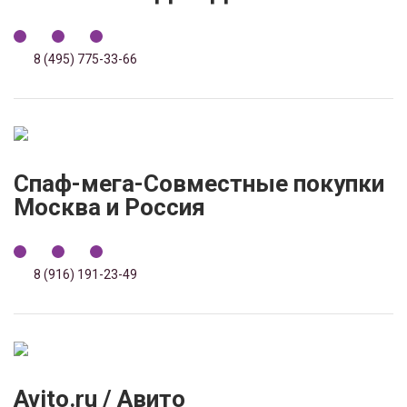
8 (495) 775-33-66
Спаф-мега-Совместные покупки
Москва и Россия
8 (916) 191-23-49
Avito.ru / Авито