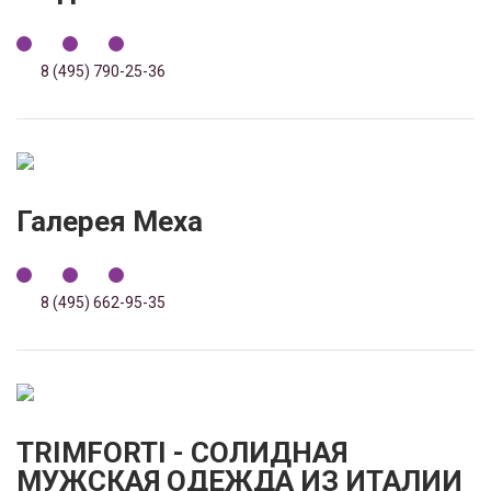
8 (495) 790-25-36
Галерея Меха
8 (495) 662-95-35
TRIMFORTI - СОЛИДНАЯ
МУЖСКАЯ ОДЕЖДА ИЗ ИТАЛИИ