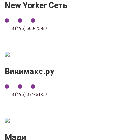
New Yorker Сеть
8 (495) 660-75-87
Викимакс.ру
8 (495) 374-61-57
Мади