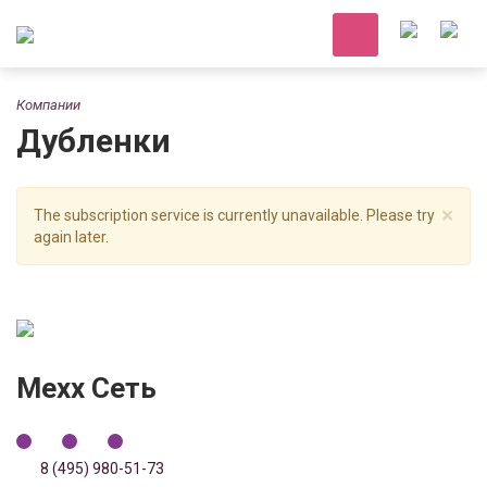
Компании
Дубленки
×
The subscription service is currently unavailable. Please try
again later.
Mexx Сеть
8 (495) 980-51-73