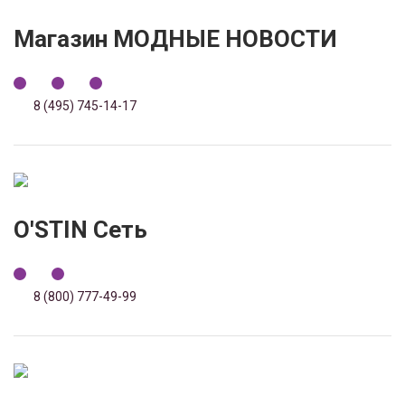
Магазин МОДНЫЕ НОВОСТИ
8 (495) 745-14-17
O'STIN Сеть
8 (800) 777-49-99