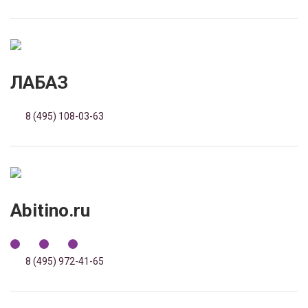
ЛАБАЗ
8 (495) 108-03-63
Abitino.ru
8 (495) 972-41-65