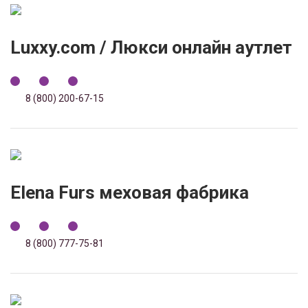
Luxxy.com / Люкси онлайн аутлет
8 (800) 200-67-15
Elena Furs меховая фабрика
8 (800) 777-75-81