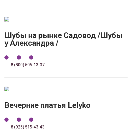
Шубы на рынке Садовод /Шубы
у Александра /
8 (800) 505-13-07
Вечерние платья Lelyko
8 (925) 515-43-43