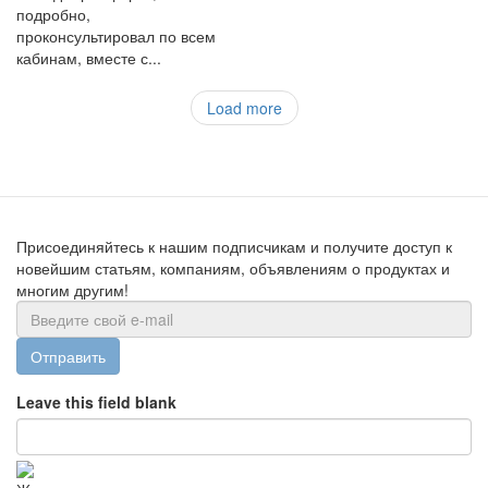
подробно,
проконсультировал по всем
кабинам, вместе с...
Load more
Присоединяйтесь к нашим подписчикам и получите доступ к
новейшим статьям, компаниям, объявлениям о продуктах и
многим другим!
Отправить
Leave this field blank