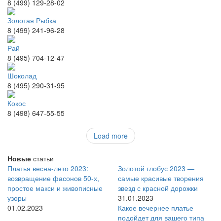
8 (499) 129-28-02
Золотая Рыбка
8 (499) 241-96-28
Рай
8 (495) 704-12-47
Шоколад
8 (495) 290-31-95
Кокос
8 (498) 647-55-55
Load more
Новые
статьи
Платья весна-лето 2023:
Золотой глобус 2023 —
возвращение фасонов 50-х,
самые красивые творения
простое макси и живописные
звезд с красной дорожки
узоры
31.01.2023
01.02.2023
Какое вечернее платье
подойдет для вашего типа