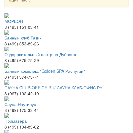
МОРЕОН
8 (495) 151-03-41
Банный клуб Тазик
8 (499) 653-89-26
Оздоровительный центр на Дубровке
8 (495) 675-75-29
Банный комплекс "Golden SPA Распутин"
8 (495) 374-73-74
САУНА CLUB-OFFICE.RU/ САУНА КЛАБ-ОФИС.РУ
8 (967) 102-42-19
Сауна Наутилус
8 (499) 175-33-44
Примавера
8 (499) 194-89-62