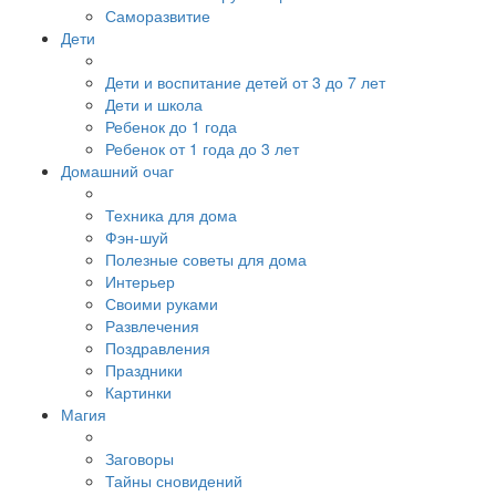
Саморазвитие
Дети
Дети и воспитание детей от 3 до 7 лет
Дети и школа
Ребенок до 1 года
Ребенок от 1 года до 3 лет
Домашний очаг
Техника для дома
Фэн-шуй
Полезные советы для дома
Интерьер
Своими руками
Развлечения
Поздравления
Праздники
Картинки
Магия
Заговоры
Тайны сновидений