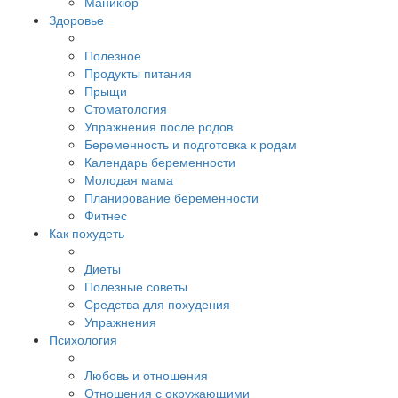
Маникюр
Здоровье
Полезное
Продукты питания
Прыщи
Стоматология
Упражнения после родов
Беременность и подготовка к родам
Календарь беременности
Молодая мама
Планирование беременности
Фитнес
Как похудеть
Диеты
Полезные советы
Средства для похудения
Упражнения
Психология
Любовь и отношения
Отношения с окружающими