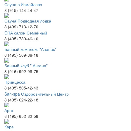
Сауна в Измайлово
8 (915) 144-44-47
Сауна Подводная лодка
8 (499) 713-12-70
CПА салон Семейный
8 (495) 780-46-10
Банный комплекс "Ананас"
8 (495) 509-86-18
Банный клуб " Ангана"
8 (916) 992-96-75
Принцесса
8 (495) 505-42-43
San-spa Оздоровительный Центр
8 (495) 624-22-18
Арго
8 (495) 652-82-58
Каре