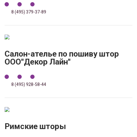
8 (495) 379-37-89
Салон-ателье по пошиву штор
ООО"Декор Лайн"
8 (495) 928-58-44
Римские шторы