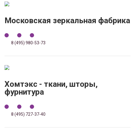
Московская зеркальная фабрика
8 (495) 980-53-73
Хомтэкс - ткани, шторы,
фурнитура
8 (495) 727-37-40