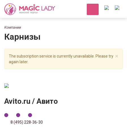
Компании
Карнизы
×
The subscription service is currently unavailable. Please try
again later.
Avito.ru / Авито
8 (495) 228-36-30