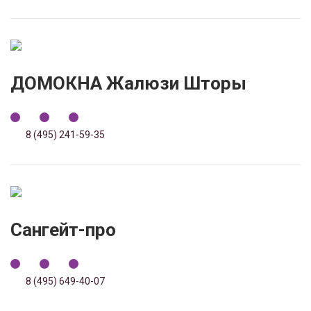
ДОМОКНА Жалюзи Шторы
8 (495) 241-59-35
Сангейт-про
8 (495) 649-40-07