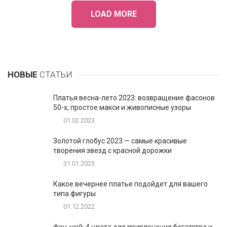
LOAD MORE
НОВЫЕ
СТАТЬИ
Платья весна-лето 2023: возвращение фасонов
50-х, простое макси и живописные узоры
01.02.2023
Золотой глобус 2023 — самые красивые
творения звезд с красной дорожки
31.01.2023
Какое вечернее платье подойдет для вашего
типа фигуры
01.12.2022