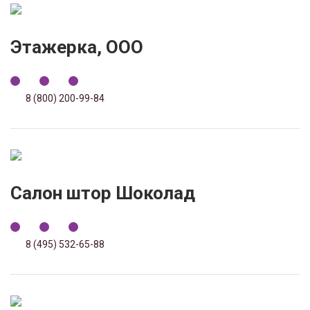
Этажерка, ООО
8 (800) 200-99-84
Салон штор Шоколад
8 (495) 532-65-88