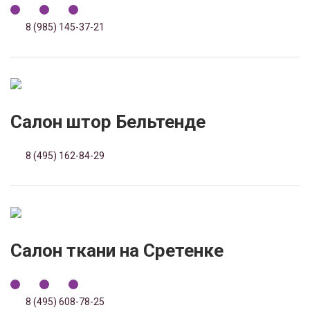
8 (985) 145-37-21
Салон штор Бельтенде
8 (495) 162-84-29
Салон ткани на Сретенке
8 (495) 608-78-25