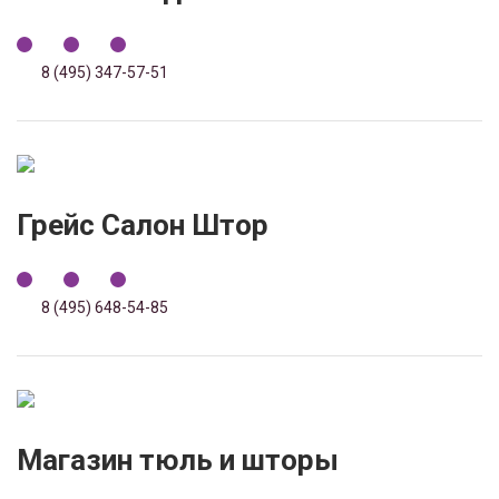
8 (495) 347-57-51
Грейс Салон Штор
8 (495) 648-54-85
Магазин тюль и шторы