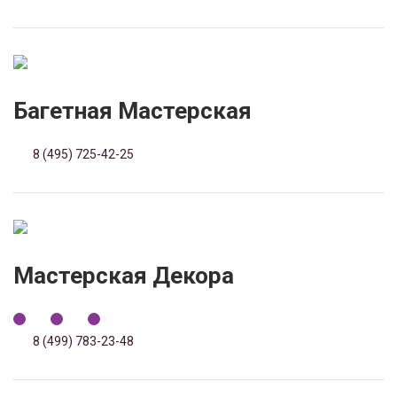
Багетная Мастерская
8 (495) 725-42-25
Мастерская Декора
8 (499) 783-23-48