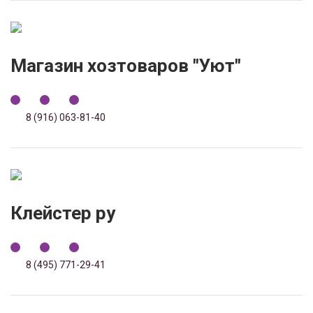
Магазин хозтоваров "Уют"
8 (916) 063-81-40
Клейстер ру
8 (495) 771-29-41