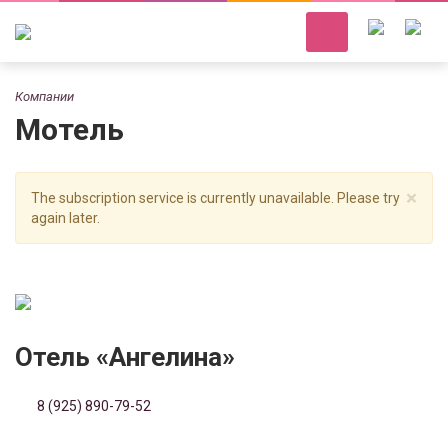
Компании
Мотель
×
The subscription service is currently unavailable. Please try
again later.
Отель «Ангелина»
8 (925) 890-79-52