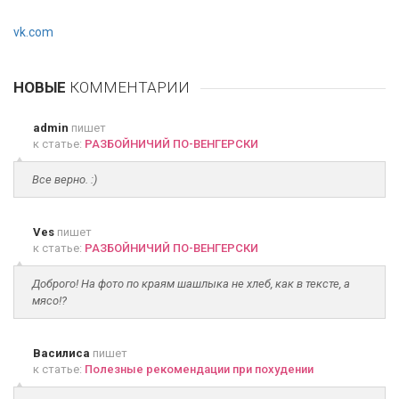
vk.com
НОВЫЕ
КОММЕНТАРИИ
admin
пишет
к статье:
РАЗБОЙНИЧИЙ ПО-ВЕНГЕРСКИ
Все верно. :)
Ves
пишет
к статье:
РАЗБОЙНИЧИЙ ПО-ВЕНГЕРСКИ
Доброго! На фото по краям шашлыка не хлеб, как в тексте, а
мясо!?
Василиса
пишет
к статье:
Полезные рекомендации при похудении