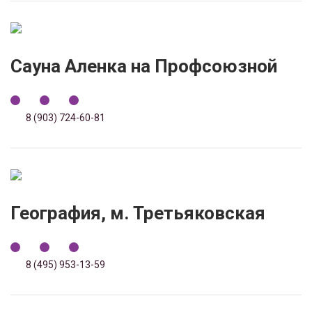
Сауна Аленка на Профсоюзной
8 (903) 724-60-81
География, м. Третьяковская
8 (495) 953-13-59