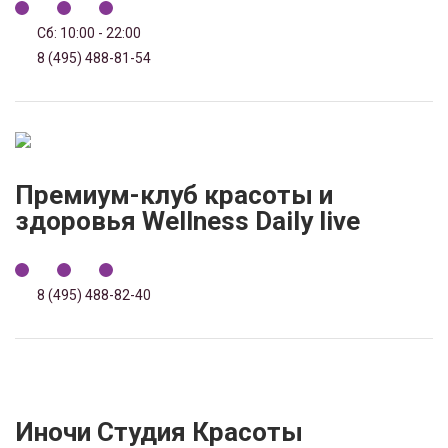
Сб: 10:00 - 22:00
8 (495) 488-81-54
Премиум-клуб красоты и
здоровья Wellness Daily live
8 (495) 488-82-40
Иночи Студия Красоты