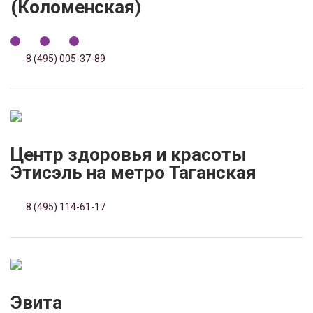
(Коломенская)
8 (495) 005-37-89
Центр здоровья и красоты
Этисэль на метро Таганская
8 (495) 114-61-17
Эвита