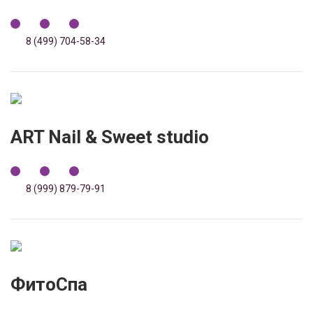
8 (499) 704-58-34
ART Nail & Sweet studio
8 (999) 879-79-91
ФитоСпа