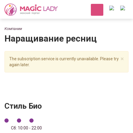
Компании
Наращивание ресниц
×
The subscription service is currently unavailable. Please try
again later.
Стиль Био
Сб: 10:00 - 22:00