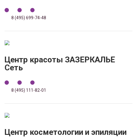
8 (495) 699-74-48
Центр красоты ЗАЗЕРКАЛЬЕ
Сеть
8 (495) 111-82-01
Центр косметологии и эпиляции