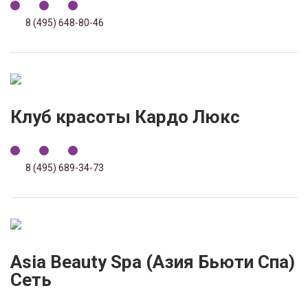
8 (495) 648-80-46
Клуб красоты Кардо Люкс
8 (495) 689-34-73
Asia Beauty Spa (Азия Бьюти Cпа)
Сеть