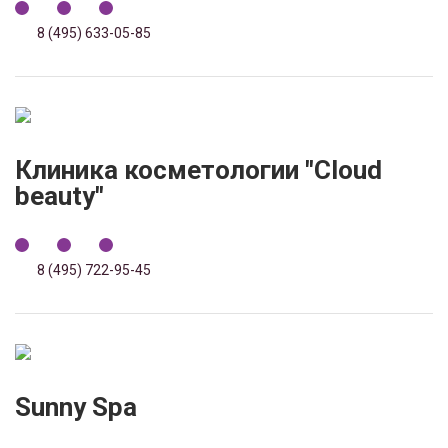
8 (495) 633-05-85
Клиника косметологии "Cloud
beauty"
8 (495) 722-95-45
Sunny Spa