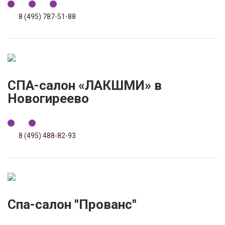
8 (495) 787-51-88
СПА-салон «ЛАКШМИ» в
Новогиреево
8 (495) 488-82-93
Спа-салон "Прованс"