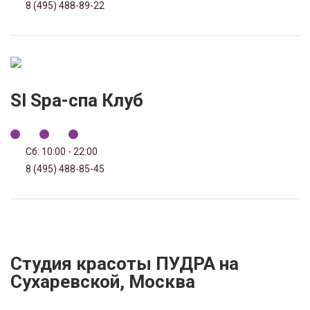
8 (495) 488-89-22
Sl Spa-спа Клуб
Сб: 10:00 - 22:00
8 (495) 488-85-45
Студия красоты ПУДРА на
Сухаревской, Москва