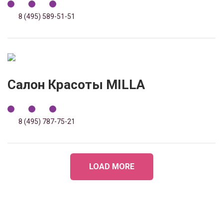
8 (495) 589-51-51
Салон Красоты MILLA
8 (495) 787-75-21
LOAD MORE