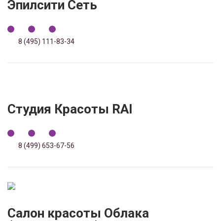
Эпилсити Сеть
8 (495) 111-83-34
Студия Красоты RAI
8 (499) 653-67-56
Салон красоты Облака