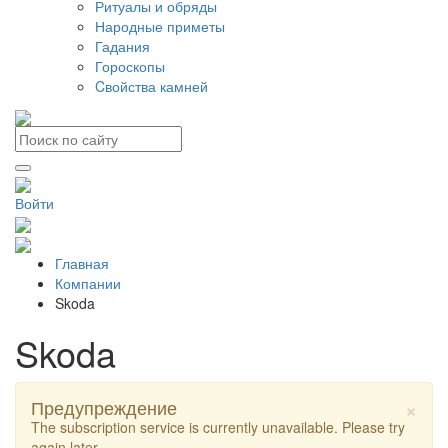
Ритуалы и обряды
Народные приметы
Гадания
Гороскопы
Cвойства камней
Войти
Главная
Компании
Skoda
Skoda
×
Предупреждение
The subscription service is currently unavailable. Please try
again later.