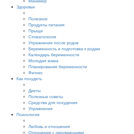
Маникюр
Здоровье
Полезное
Продукты питания
Прыщи
Стоматология
Упражнения после родов
Беременность и подготовка к родам
Календарь беременности
Молодая мама
Планирование беременности
Фитнес
Как похудеть
Диеты
Полезные советы
Средства для похудения
Упражнения
Психология
Любовь и отношения
Отношения с окружающими