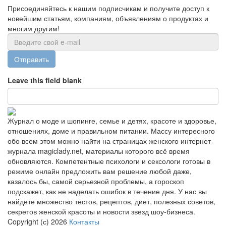
Присоединяйтесь к нашим подписчикам и получите доступ к
новейшим статьям, компаниям, объявлениям о продуктах и
многим другим!
Отправить
Leave this field blank
Журнал о моде и шопинге, семье и детях, красоте и здоровье,
отношениях, доме и правильном питании. Массу интересного
обо всем этом можно найти на страницах женского интернет-
журнала magiclady.net, материалы которого всё время
обновляются. Компетентные психологи и сексологи готовы в
режиме онлайн предложить вам решение любой даже,
казалось бы, самой серьезной проблемы, а гороскоп
подскажет, как не наделать ошибок в течение дня. У нас вы
найдете множество тестов, рецептов, диет, полезных советов,
секретов женской красоты и новости звезд шоу-бизнеса.
Copyright (с) 2026
Контакты