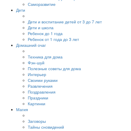
Саморазвитие
Дети
Дети и воспитание детей от 3 до 7 лет
Дети и школа
Ребенок до 1 года
Ребенок от 1 года до 3 лет
Домашний очаг
Техника для дома
Фэн-шуй
Полезные советы для дома
Интерьер
Своими руками
Развлечения
Поздравления
Праздники
Картинки
Магия
Заговоры
Тайны сновидений