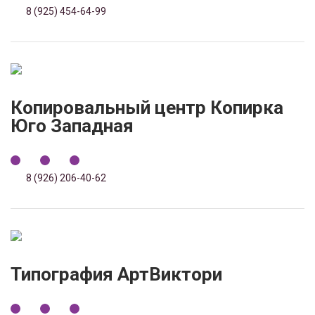
8 (925) 454-64-99
Копировальный центр Копирка
Юго Западная
8 (926) 206-40-62
Типография АртВиктори