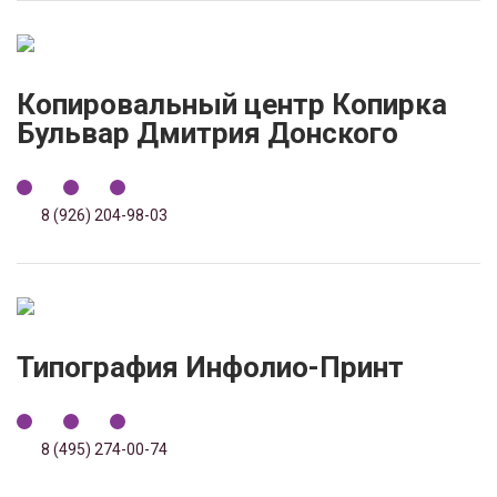
Копировальный центр Копирка
Бульвар Дмитрия Донского
8 (926) 204-98-03
Типография Инфолио-Принт
8 (495) 274-00-74