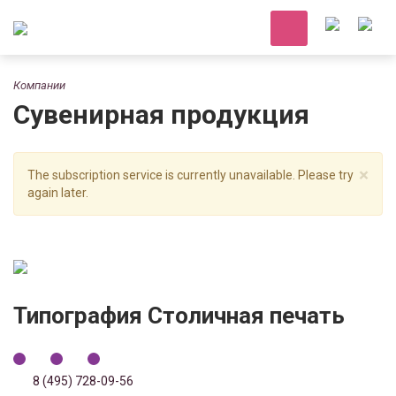
Компании
Сувенирная продукция
×
The subscription service is currently unavailable. Please try
again later.
Типография Столичная печать
8 (495) 728-09-56