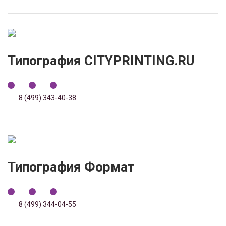
Типография CITYPRINTING.RU
8 (499) 343-40-38
Типография Формат
8 (499) 344-04-55