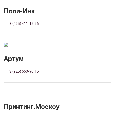
Поли-Инк
8 (495) 411-12-56
Артум
8 (926) 553-90-16
Принтинг.Москоу