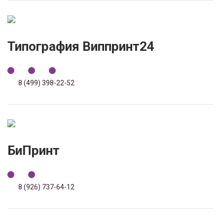
Типография Виппринт24
8 (499) 398-22-52
БиПринт
8 (926) 737-64-12