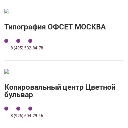
Типография ОФСЕТ МОСКВА
8 (495) 532-84-78
Копировальный центр Цветной
бульвар
8 (926) 604-29-46