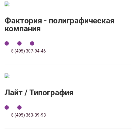
Фактория - полиграфическая
компания
8 (495) 307-94-46
Лайт / Типография
8 (495) 363-39-93