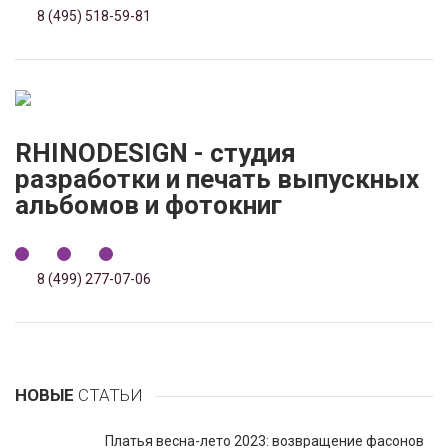
8 (495) 518-59-81
RHINODESIGN - студия
разработки и печать выпускных
альбомов и фотокниг
8 (499) 277-07-06
НОВЫЕ
СТАТЬИ
Платья весна-лето 2023: возвращение фасонов