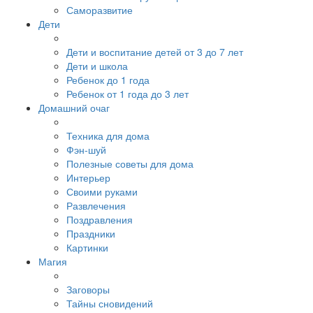
Саморазвитие
Дети
Дети и воспитание детей от 3 до 7 лет
Дети и школа
Ребенок до 1 года
Ребенок от 1 года до 3 лет
Домашний очаг
Техника для дома
Фэн-шуй
Полезные советы для дома
Интерьер
Своими руками
Развлечения
Поздравления
Праздники
Картинки
Магия
Заговоры
Тайны сновидений