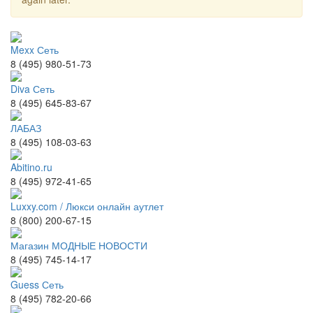
Mexx Сеть
8 (495) 980-51-73
Diva Сеть
8 (495) 645-83-67
ЛАБАЗ
8 (495) 108-03-63
Abitino.ru
8 (495) 972-41-65
Luxxy.com / Люкси онлайн аутлет
8 (800) 200-67-15
Магазин МОДНЫЕ НОВОСТИ
8 (495) 745-14-17
Guess Сеть
8 (495) 782-20-66