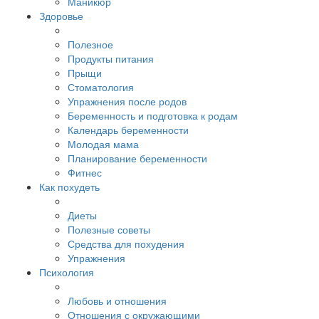
Маникюр
Здоровье
Полезное
Продукты питания
Прыщи
Стоматология
Упражнения после родов
Беременность и подготовка к родам
Календарь беременности
Молодая мама
Планирование беременности
Фитнес
Как похудеть
Диеты
Полезные советы
Средства для похудения
Упражнения
Психология
Любовь и отношения
Отношения с окружающими