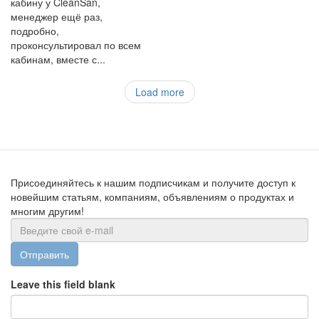
кабину у CleanSan,
менеджер ещё раз,
подробно,
проконсультировал по всем
кабинам, вместе с...
Load more
Присоединяйтесь к нашим подписчикам и получите доступ к
новейшим статьям, компаниям, объявлениям о продуктах и
многим другим!
Отправить
Leave this field blank