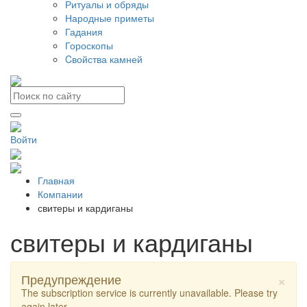
Ритуалы и обряды
Народные приметы
Гадания
Гороскопы
Cвойства камней
Войти
Главная
Компании
свитеры и кардиганы
свитеры и кардиганы
×
Предупреждение
The subscription service is currently unavailable. Please try
again later.