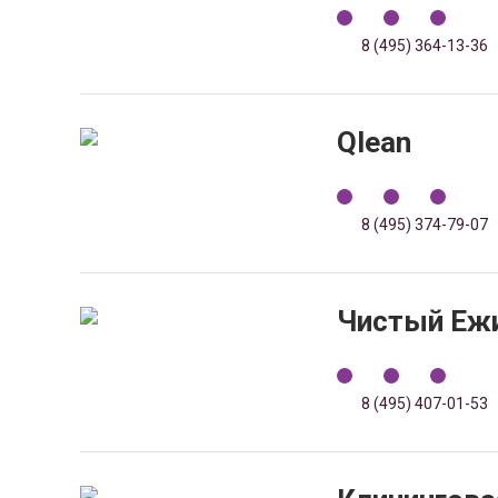
8 (495) 364-13-36
Qlean
8 (495) 374-79-07
Чистый Еж
8 (495) 407-01-53