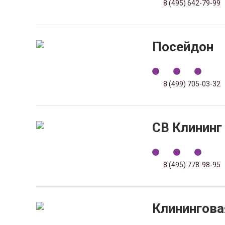
8 (495) 642-79-99
Посейдон
8 (499) 705-03-32
СВ Клининг
8 (495) 778-98-95
Клинингова