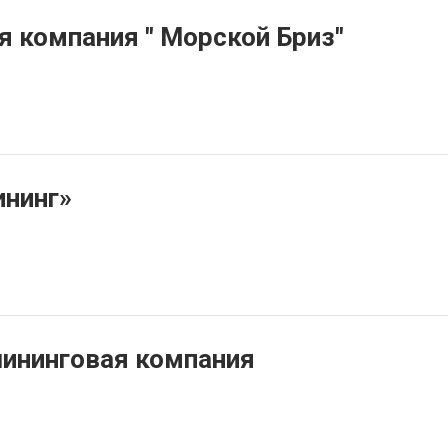
я компания " Морской Бриз"
нинг»
ининговая компания