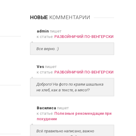
НОВЫЕ
КОММЕНТАРИИ
admin
пишет
к статье:
РАЗБОЙНИЧИЙ ПО-ВЕНГЕРСКИ
Все верно. :)
Ves
пишет
к статье:
РАЗБОЙНИЧИЙ ПО-ВЕНГЕРСКИ
Доброго! На фото по краям шашлыка
не хлеб, как в тексте, а мясо!?
Василиса
пишет
к статье:
Полезные рекомендации при
похудении
Всё правильно написано, важно