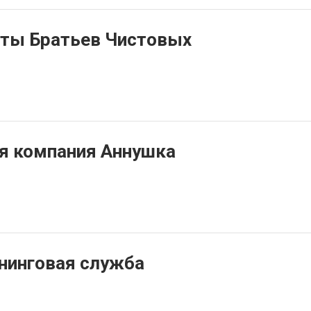
ты Братьев Чистовых
я компания Аннушка
нинговая служба