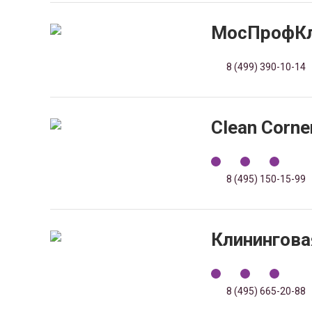
МосПрофКл
8 (499) 390-10-14
Clean Corn
8 (495) 150-15-99
Клинингова
8 (495) 665-20-88