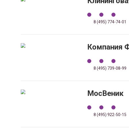
Клинингова
8 (495) 774-74-01
Компания 
8 (495) 739-08-99
МосВеник
8 (495) 922-50-15