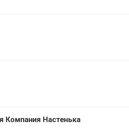
я Компания Настенька