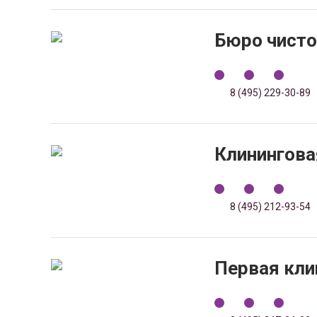
Бюро чисто
8 (495) 229-30-89
Клинингова
8 (495) 212-93-54
Первая кли