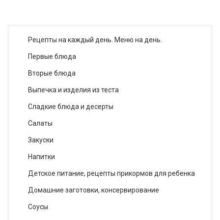
Рецепты на каждый день. Меню на день.
Первые блюда
Вторые блюда
Выпечка и изделия из теста
Сладкие блюда и десерты
Салаты
Закуски
Напитки
Детское питание, рецепты прикормов для ребенка
Домашние заготовки, консервирование
Соусы