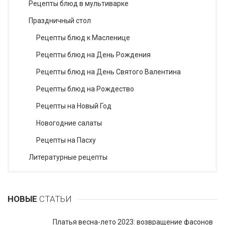
Рецепты блюд в мультиварке
Праздничный стол
Рецепты блюд к Масленице
Рецепты блюд на День Рождения
Рецепты блюд на День Святого Валентина
Рецепты блюд на Рождество
Рецепты на Новый Год
Новогодние салаты
Рецепты на Пасху
Литературные рецепты
НОВЫЕ
СТАТЬИ
Платья весна-лето 2023: возвращение фасонов