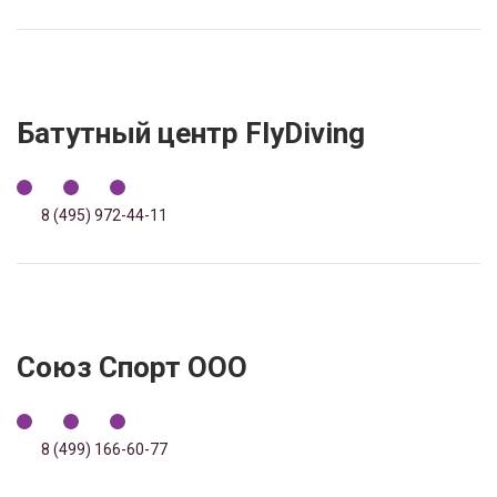
Батутный центр FlyDiving
8 (495) 972-44-11
Союз Спорт ООО
8 (499) 166-60-77