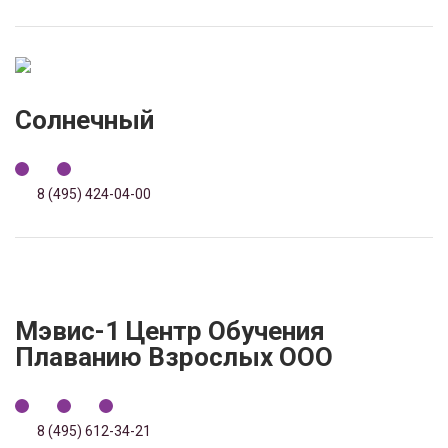
Солнечный
8 (495) 424-04-00
Мэвис-1 Центр Обучения
Плаванию Взрослых ООО
8 (495) 612-34-21