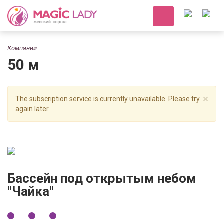
Компании
50 м
×
The subscription service is currently unavailable. Please try
again later.
Бассейн под открытым небом
"Чайка"