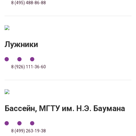
8 (495) 488-86-88
Лужники
8 (926) 111-36-60
Бассейн, МГТУ им. Н.Э. Баумана
8 (499) 263-19-38