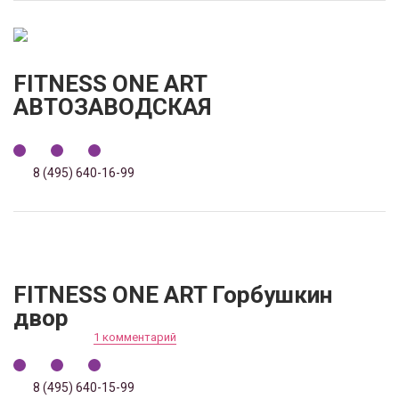
FITNESS ONE ART
АВТОЗАВОДСКАЯ
8 (495) 640-16-99
FITNESS ONE ART Горбушкин
двор
1 комментарий
8 (495) 640-15-99