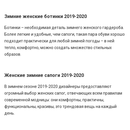
Зимние женские ботинки 2019-2020
Ботинки – необходимая деталь зимнего женского гардероба.
Более легкие и удобные, чем сапоги, такая пара обуви хорошо
подходит практически для любой зимней погоды – в ней
тепло, комфортно, можно создать множество стильных
образов.
Женские зимние сапоги 2019-2020
В зимнем сезоне 2019-2020 дизайнеры предоставляют
огромный выбор женских сапог, отвечающих всем правилам
современной модницы: они комфортны, практичны,
функциональны, красивы, это трендовая вещь на каждый
день.