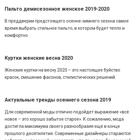
Пальто демисезонное женское 2019-2020
В преддверии предстоящего осенне-зимнего сезона самое
время выбрать стильное пальто, в котором будет тепло и
комфортно.
Куртки женские весна 2020
Женские куртки на весну 2020 – это настоящее буйство
красок, смешение фасонов, стилистических решений.
Актуальные тренды осеннего сезона 2019
Для современной моды отлично подойдет выражение «всё
новое – это хорошо забытое старое». К сожалению, мода
достигла максимума своего разнообразия ещё в конце
прошлого десятилетия. Современные дизайнеры стараются