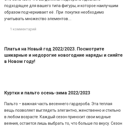
подходящее для вашего типа фигуры, и которое наилучшим
образом подчеркивает её . При покупке необходимо
учитывать множество элементов....
1 комментарий
Платья на Новый год 2022/2023. Посмотрите
шикарные и недорогие новогодние наряды и сияйте
в Новом году!
Куртки и пальто осень-зима 2022/2023
Пальто – важная часть весеннего гардероба. Эта теплая
вещь позволяет выглядеть элегантно, женственно и стильно
в любом возрасте. Каждый сезон приносит свои модные
веяния, остается лишь выбрать то, что больше по вкусу. Сезон