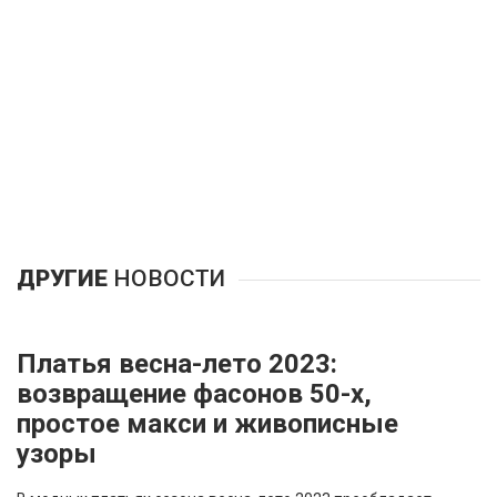
Купальники 2019
0 комментариев
ДРУГИЕ
НОВОСТИ
Платья весна-лето 2023:
возвращение фасонов 50-х,
простое макси и живописные
узоры