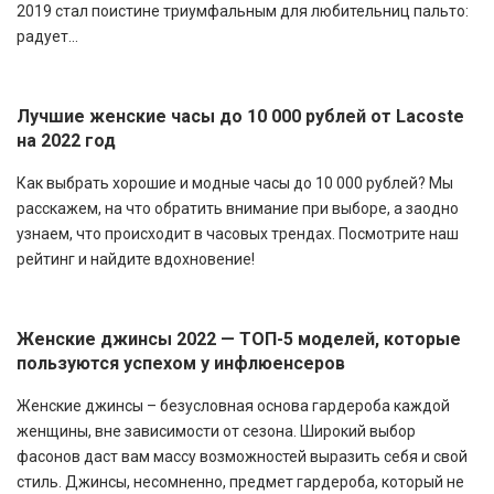
2019 стал поистине триумфальным для любительниц пальто:
радует...
Лучшие женские часы до 10 000 рублей от Lacoste
на 2022 год
Как выбрать хорошие и модные часы до 10 000 рублей? Мы
расскажем, на что обратить внимание при выборе, а заодно
узнаем, что происходит в часовых трендах. Посмотрите наш
рейтинг и найдите вдохновение!
Женские джинсы 2022 — ТОП-5 моделей, которые
пользуются успехом у инфлюенсеров
Женские джинсы – безусловная основа гардероба каждой
женщины, вне зависимости от сезона. Широкий выбор
фасонов даст вам массу возможностей выразить себя и свой
стиль. Джинсы, несомненно, предмет гардероба, который не