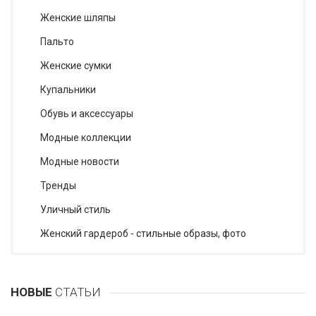
Женские шляпы
Пальто
Женские сумки
Купальники
Обувь и аксессуары
Модные коллекции
Модные новости
Тренды
Уличный стиль
Женский гардероб - стильные образы, фото
НОВЫЕ
СТАТЬИ