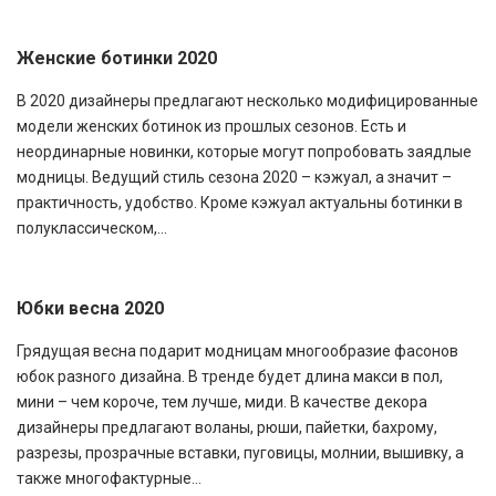
Женские ботинки 2020
В 2020 дизайнеры предлагают несколько модифицированные
модели женских ботинок из прошлых сезонов. Есть и
неординарные новинки, которые могут попробовать заядлые
модницы. Ведущий стиль сезона 2020 – кэжуал, а значит –
практичность, удобство. Кроме кэжуал актуальны ботинки в
полуклассическом,...
Юбки весна 2020
Грядущая весна подарит модницам многообразие фасонов
юбок разного дизайна. В тренде будет длина макси в пол,
мини – чем короче, тем лучше, миди. В качестве декора
дизайнеры предлагают воланы, рюши, пайетки, бахрому,
разрезы, прозрачные вставки, пуговицы, молнии, вышивку, а
также многофактурные...