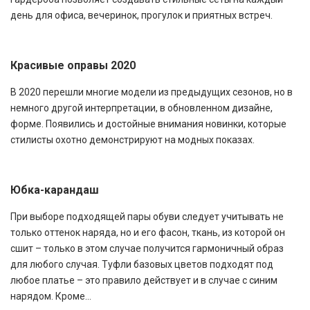
день для офиса, вечеринок, прогулок и приятных встреч.
Красивые оправы 2020
В 2020 перешли многие модели из предыдущих сезонов, но в
немного другой интерпретации, в обновленном дизайне,
форме. Появились и достойные внимания новинки, которые
стилисты охотно демонстрируют на модных показах.
Юбка-карандаш
При выборе подходящей пары обуви следует учитывать не
только оттенок наряда, но и его фасон, ткань, из которой он
сшит – только в этом случае получится гармоничный образ
для любого случая. Туфли базовых цветов подходят под
любое платье – это правило действует и в случае с синим
нарядом. Кроме...