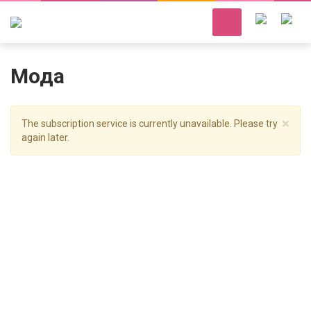
Мода
×
The subscription service is currently unavailable. Please try
again later.