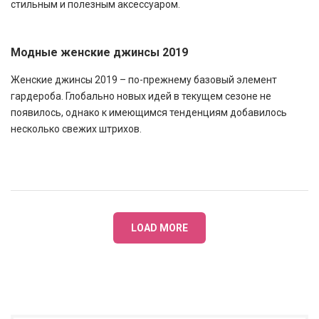
стильным и полезным аксессуаром.
Модные женские джинсы 2019
Женские джинсы 2019 – по-прежнему базовый элемент
гардероба. Глобально новых идей в текущем сезоне не
появилось, однако к имеющимся тенденциям добавилось
несколько свежих штрихов.
LOAD MORE