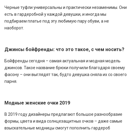
Черные туфли универсальны и практически незаменимы. Они
есть в гардеробной у каждой девушки, и иногда мы
подбираем платье под эту любимую пару обуви, а не
наоборот.
Джинсы бойфренды: что это такое, с чем носить?
Бойфренды сегодня – самая актуальная и модная модель
джинсов. Такое название брюки получили благодаря своему
фасону – они выглядят так, будто девушка сняла их со своего
парня.
Модные женские очки 2019
В 2019 году дизайнеры предлагают большое разнообразие
формы, цвета и вида солнцезащитных очков – даже самые
взыскательные модницы смогут пополнить гардероб