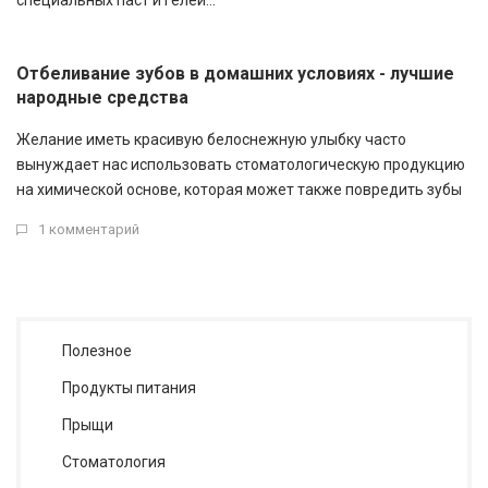
специальных паст и гелей...
Отбеливание зубов в домашних условиях - лучшие
народные средства
Желание иметь красивую белоснежную улыбку часто
вынуждает нас использовать стоматологическую продукцию
на химической основе, которая может также повредить зубы
1 комментарий
Полезное
Продукты питания
Прыщи
Стоматология