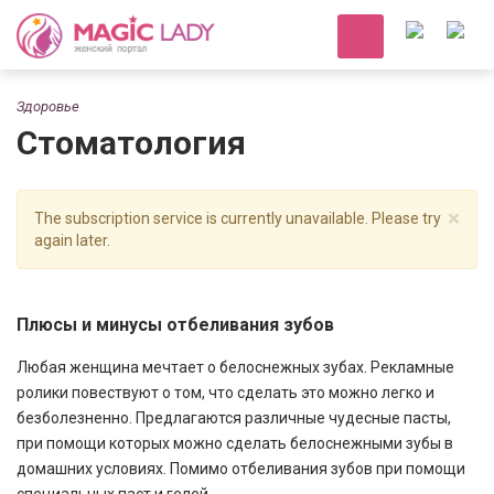
Здоровье
Стоматология
×
The subscription service is currently unavailable. Please try
again later.
Плюсы и минусы отбеливания зубов
Любая женщина мечтает о белоснежных зубах. Рекламные
ролики повествуют о том, что сделать это можно легко и
безболезненно. Предлагаются различные чудесные пасты,
при помощи которых можно сделать белоснежными зубы в
домашних условиях. Помимо отбеливания зубов при помощи