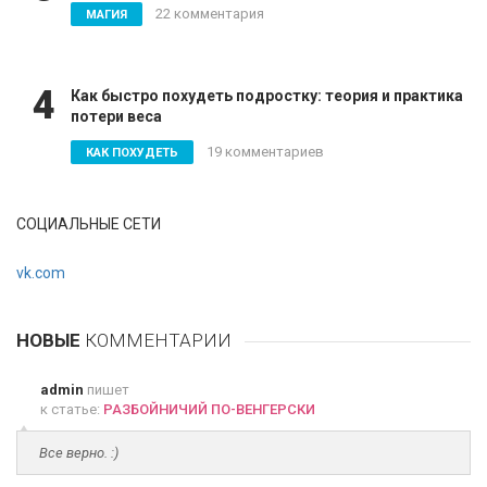
22 комментария
МАГИЯ
4
Как быстро похудеть подростку: теория и практика
потери веса
19 комментариев
КАК ПОХУДЕТЬ
СОЦИАЛЬНЫЕ СЕТИ
vk.com
НОВЫЕ
КОММЕНТАРИИ
admin
пишет
к статье:
РАЗБОЙНИЧИЙ ПО-ВЕНГЕРСКИ
Все верно. :)