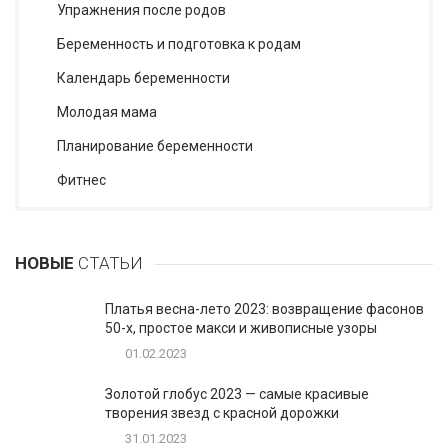
Упражнения после родов
Беременность и подготовка к родам
Календарь беременности
Молодая мама
Планирование беременности
Фитнес
НОВЫЕ
СТАТЬИ
Платья весна-лето 2023: возвращение фасонов
50-х, простое макси и живописные узоры
01.02.2023
Золотой глобус 2023 — самые красивые
творения звезд с красной дорожки
31.01.2023