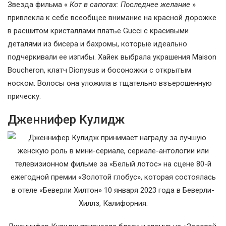
Звезда фильма «
Кот в сапогах: Последнее желание
»
привлекла к себе всеобщее внимание на красной дорожке
в расшитом кристаллами платье Gucci с красивыми
деталями из бисера и бахромы, которые идеально
подчеркивали ее изгибы. Хайек выбрала украшения Maison
Boucheron, клатч Dionysus и босоножки с открытым
носком. Волосы она уложила в тщательно взъерошенную
прическу.
Дженнифер Кулидж