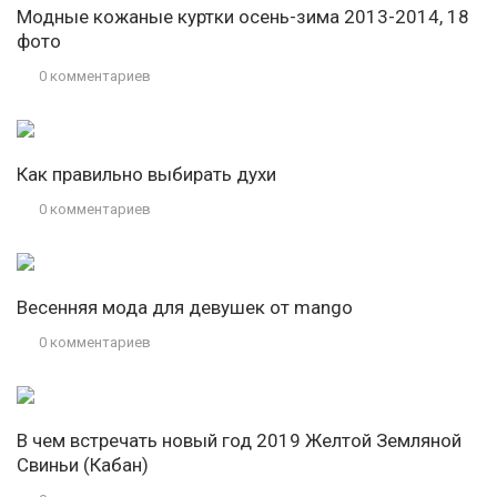
Модные кожаные куртки осень-зима 2013-2014, 18
фото
0 комментариев
Как правильно выбирать духи
0 комментариев
Весенняя мода для девушек от mango
0 комментариев
В чем встречать новый год 2019 Желтой Земляной
Свиньи (Кабан)