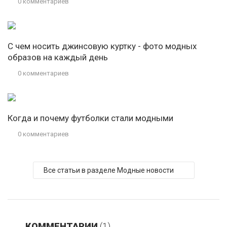
0 комментариев
С чем носить джинсовую куртку - фото модных
образов на каждый день
0 комментариев
Когда и почему футболки стали модными
0 комментариев
Все статьи в разделе Модные новости
КОММЕНТАРИИ
(1)