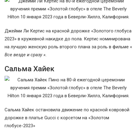
Джейми Ли Кертис на красной дорожке «Золотого глобуса
2023» в кружевной накидке до пола. Кертис номинирована
на лучшую женскую роль второго плана за роль в фильме «
Все везде и сразу ».
Сальма Хайек
Сальма Хайек остановила движение по красной ковровой
дорожке в платье Gucci с корсетом на «Золотом
глобусе-2023»