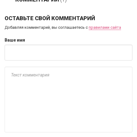
ОСТАВЬТЕ СВОЙ КОММЕНТАРИЙ
Добавляя комментарий, вы соглашаетесь с
правилами сайта
Ваше имя