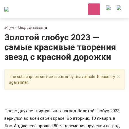
Мода
Модные новости
Золотой глобус 2023 —
самые красивые творения
звезд с красной дорожки
×
The subscription service is currently unavailable. Please try
again later.
После двух лет виртуальных наград Золотой глобус 2023
вернулся во всей своей красе! Во вторник, 10 января, в
Лос-Анджелесе прошла 80-я церемония вручения наград