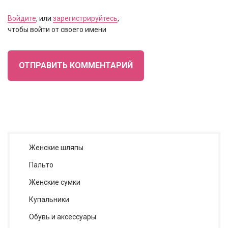
Войдите
, или
зарегистрируйтесь
,
чтобы войти от своего имени
ОТПРАВИТЬ КОММЕНТАРИЙ
Женские шляпы
Пальто
Женские сумки
Купальники
Обувь и аксессуары