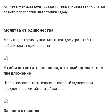
Купите в женский день (среда, пятница) новый веник, слегка
за него переплатив или оставив сдачу.
Молитва от одиночества
Молитва, которую нужно читать каждое утро, чтобы
избавиться от одиночества
Чтобы встретить человека, который сделает вам
предложение
Чтобы вам встретить человека, который сделает вам
предложение, читайте такой заговор
Заговор от кашля