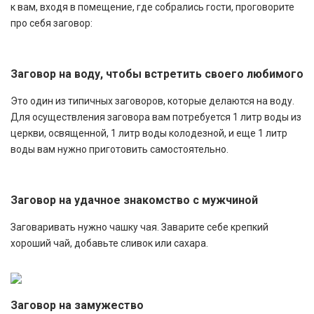
к вам, входя в помещение, где собрались гости, проговорите
про себя заговор:
Заговор на воду, чтобы встретить своего любимого
Это один из типичных заговоров, которые делаются на воду.
Для осуществления заговора вам потребуется 1 литр воды из
церкви, освященной, 1 литр воды колодезной, и еще 1 литр
воды вам нужно приготовить самостоятельно.
Заговор на удачное знакомство с мужчиной
Заговаривать нужно чашку чая. Заварите себе крепкий
хороший чай, добавьте сливок или сахара.
Заговор на замужество