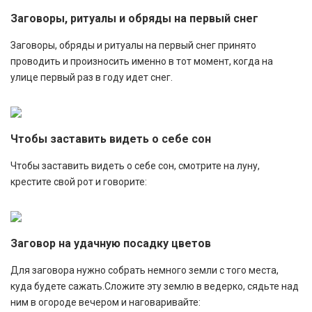
Заговоры, ритуалы и обряды на первый снег
Заговоры, обряды и ритуалы на первый снег принято
проводить и произносить именно в тот момент, когда на
улице первый раз в году идет снег.
Чтобы заставить видеть о себе сон
Чтобы заставить видеть о себе сон, смотрите на луну,
крестите свой рот и говорите:
Заговор на удачную посадку цветов
Для заговора нужно собрать немного земли с того места,
куда будете сажать.Сложите эту землю в ведерко, сядьте над
ним в огороде вечером и наговаривайте: