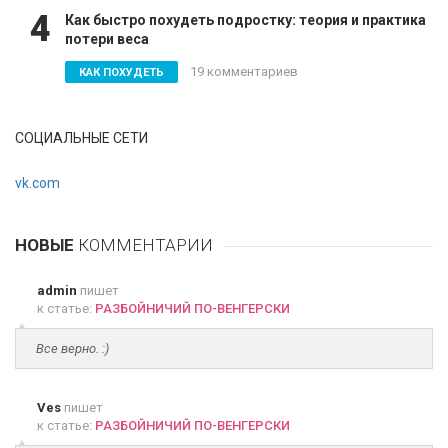
4
Как быстро похудеть подростку: теория и практика
потери веса
19 комментариев
КАК ПОХУДЕТЬ
СОЦИАЛЬНЫЕ СЕТИ
vk.com
НОВЫЕ
КОММЕНТАРИИ
admin
пишет
к статье:
РАЗБОЙНИЧИЙ ПО-ВЕНГЕРСКИ
Все верно. :)
Ves
пишет
к статье:
РАЗБОЙНИЧИЙ ПО-ВЕНГЕРСКИ