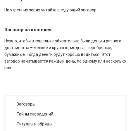
На утренних зорях читайте следующий заговор
Заговор на кошелек
Нужно, чтобы в кошельке обязательно были деньги разного
достоинства – мелкие и крупные, медные, серебряные,
бумажные. Тогда деньги будут хорошо водиться. Этот
заговор начитывается каждый день, по одному или несколько
раз:
Заговоры
Тайны сновидений
Ритуалы и обряды