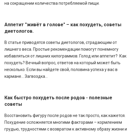
на сокращении количества потребляемой пищи.
Аппетит "живёт в голове" – как похудеть, советы
диетологов.
В статье приводятся советы диетологов, страдающим от
лишнего веса. Простые рекомендации помогут понемногу
избавляться от лишних килограммов. Голод или аппетит? Как
похудеть? Вечный вопрос, ответов на который может быть
несколько. Если вы найдете свой, половина успеха у вас в
кармане... Загвоздка...
Как быстро похудеть после родов - полезные
советы
Восстановить фигуру после родов не так просто, как кажется.
Похудение осложняется многими факторами – кормлением
грудью, трудностями с возвратом к активному образу жизни и