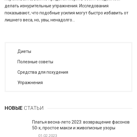
делать изнурительные упражнения. Исследования
показывают, что подобные усилия могут быстро избавить от
лишнего веса, но, увы, ненадолго...
Диеты
Полезные советы
Средства для похудения
Упражнения
НОВЫЕ
СТАТЬИ
Платья весна-лето 2023: возвращение фасонов
50-х, простое макси и живописные узоры
01.02.2023