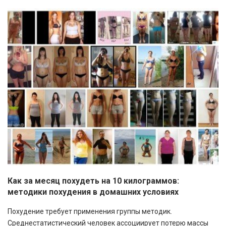
Как за месяц похудеть на 10 килограммов:
методики похудения в домашних условиях
Похудение требует применения группы методик.
Среднестатистический человек ассоциирует потерю массы