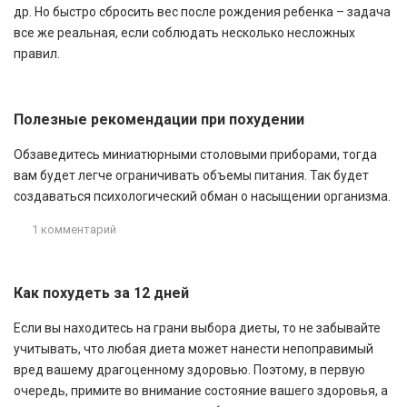
др. Но быстро сбросить вес после рождения ребенка – задача
все же реальная, если соблюдать несколько несложных
правил.
Полезные рекомендации при похудении
Обзаведитесь миниатюрными столовыми приборами, тогда
вам будет легче ограничивать объемы питания. Так будет
создаваться психологический обман о насыщении организма.
1 комментарий
Как похудеть за 12 дней
Если вы находитесь на грани выбора диеты, то не забывайте
учитывать, что любая диета может нанести непоправимый
вред вашему драгоценному здоровью. Поэтому, в первую
очередь, примите во внимание состояние вашего здоровья, а