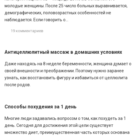
молодые женщины. После 25 число больных выравнивается,
демографических, половозрастных особенностей не
наблюдается. Если говорить о...
19 комментариев
Антицеллюлитный массаж в домашних условиях
Даже находясь на 8 неделе беременности, женщина думает о
своей внешности и преображении. Поэтому нужно заранее
узнать, как восстановить фигуру и избавиться от целлюлита
после родов.
Способы похудения за 1 день
Многие люди задавались вопросом о том, как похудеть за 1
день. Сегодня для достижения этой цели существует
множество диет, преимущественная часть которых основана