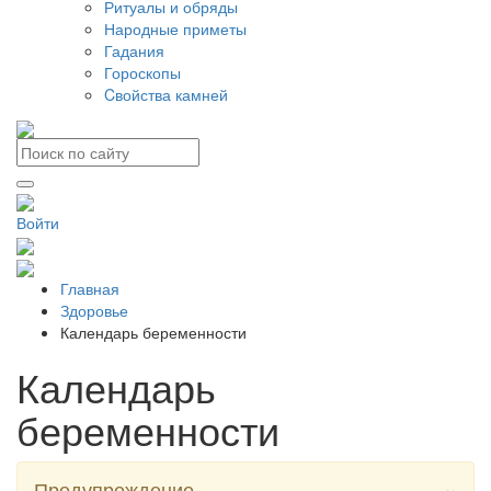
Ритуалы и обряды
Народные приметы
Гадания
Гороскопы
Cвойства камней
Войти
Главная
Здоровье
Календарь беременности
Календарь
беременности
×
Предупреждение