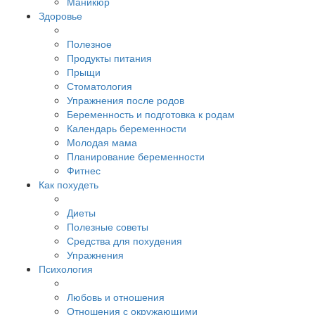
Маникюр
Здоровье
Полезное
Продукты питания
Прыщи
Стоматология
Упражнения после родов
Беременность и подготовка к родам
Календарь беременности
Молодая мама
Планирование беременности
Фитнес
Как похудеть
Диеты
Полезные советы
Средства для похудения
Упражнения
Психология
Любовь и отношения
Отношения с окружающими