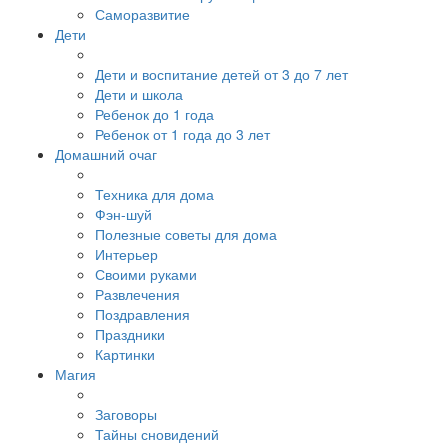
Саморазвитие
Дети
Дети и воспитание детей от 3 до 7 лет
Дети и школа
Ребенок до 1 года
Ребенок от 1 года до 3 лет
Домашний очаг
Техника для дома
Фэн-шуй
Полезные советы для дома
Интерьер
Своими руками
Развлечения
Поздравления
Праздники
Картинки
Магия
Заговоры
Тайны сновидений