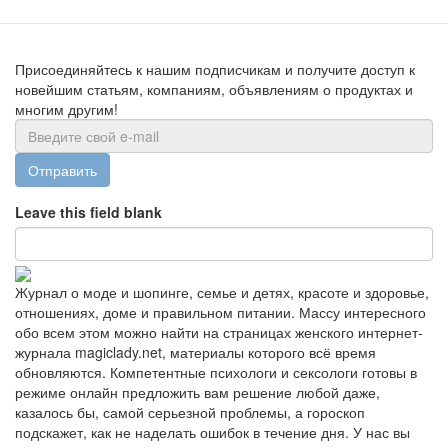
Присоединяйтесь к нашим подписчикам и получите доступ к
новейшим статьям, компаниям, объявлениям о продуктах и
многим другим!
Отправить
Leave this field blank
Журнал о моде и шопинге, семье и детях, красоте и здоровье,
отношениях, доме и правильном питании. Массу интересного
обо всем этом можно найти на страницах женского интернет-
журнала magiclady.net, материалы которого всё время
обновляются. Компетентные психологи и сексологи готовы в
режиме онлайн предложить вам решение любой даже,
казалось бы, самой серьезной проблемы, а гороскоп
подскажет, как не наделать ошибок в течение дня. У нас вы