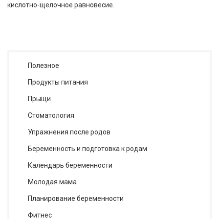
кислотно-щелочное равновесие.
Полезное
Продукты питания
Прыщи
Стоматология
Упражнения после родов
Беременность и подготовка к родам
Календарь беременности
Молодая мама
Планирование беременности
Фитнес