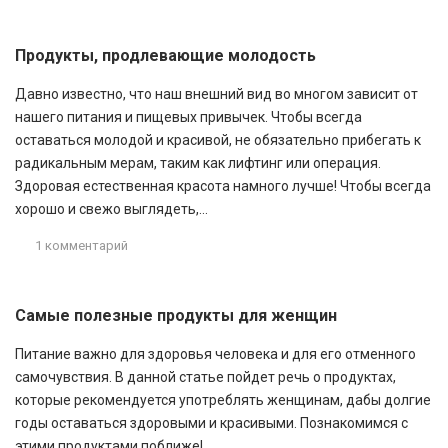
Продукты, продлевающие молодость
Давно известно, что наш внешний вид во многом зависит от
нашего питания и пищевых привычек. Чтобы всегда
оставаться молодой и красивой, не обязательно прибегать к
радикальным мерам, таким как лифтинг или операция.
Здоровая естественная красота намного лучше! Чтобы всегда
хорошо и свежо выглядеть,...
1 комментарий
Самые полезные продукты для женщин
Питание важно для здоровья человека и для его отменного
самочувствия. В данной статье пойдет речь о продуктах,
которые рекомендуется употреблять женщинам, дабы долгие
годы оставаться здоровыми и красивыми. Познакомимся с
этими продуктами поближе!