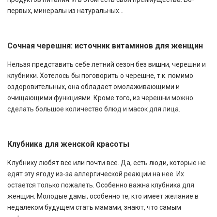
первых, минералы из натуральных...
Сочная черешня: источник витаминов для женщин
Нельзя представить себе летний сезон без вишни, черешни и
клубники. Хотелось бы поговорить о черешне, т.к. помимо
оздоровительных, она обладает омолаживающими и
очищающими функциями. Кроме того, из черешни можно
сделать большое количество блюд и масок для лица.
Клубника для женской красоты
Клубнику любят все или почти все. Да, есть люди, которые не
едят эту ягоду из-за аллергической реакции на нее. Их
остается только пожалеть. Особенно важна клубника для
женщин. Молодые дамы, особенно те, кто имеет желание в
недалеком будущем стать мамами, знают, что самым