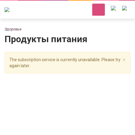
Здоровье
Продукты питания
×
The subscription service is currently unavailable. Please try
again later.