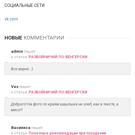
СОЦИАЛЬНЫЕ СЕТИ
vk.com
НОВЫЕ
КОММЕНТАРИИ
admin
пишет
к статье:
РАЗБОЙНИЧИЙ ПО-ВЕНГЕРСКИ
Все верно. :)
Ves
пишет
к статье:
РАЗБОЙНИЧИЙ ПО-ВЕНГЕРСКИ
Доброго! На фото по краям шашлыка не хлеб, как в тексте, а
мясо!?
Василиса
пишет
к статье:
Полезные рекомендации при похудении