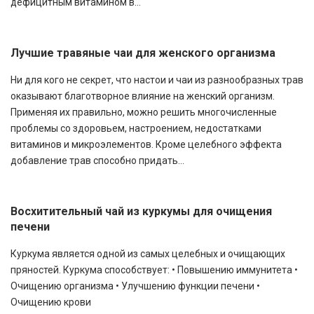
дефицитным витамином в...
Лучшие травяные чаи для женского организма
Ни для кого не секрет, что настои и чаи из разнообразных трав
оказывают благотворное влияние на женский организм.
Применяя их правильно, можно решить многочисленные
проблемы со здоровьем, настроением, недостатками
витаминов и микроэлементов. Кроме целебного эффекта
добавление трав способно придать...
Восхитительный чай из куркумы для очищения
печени
Куркума является одной из самых целебных и очищающих
пряностей. Куркума способствует: • Повышению иммунитета •
Очищению организма • Улучшению функции печени •
Очищению крови