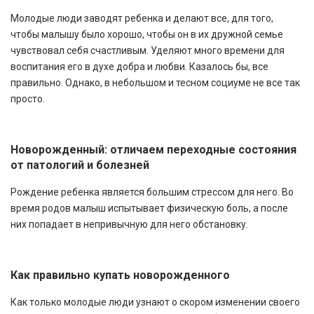
Молодые люди заводят ребенка и делают все, для того,
чтобы малышу было хорошо, чтобы он в их дружной семье
чувствовал себя счастливым. Уделяют много времени для
воспитания его в духе добра и любви. Казалось бы, все
правильно. Однако, в небольшом и тесном социуме не все так
просто.
Новорожденный: отличаем переходные состояния
от патологий и болезней
Рождение ребенка является большим стрессом для него. Во
время родов малыш испытывает физическую боль, а после
них попадает в непривычную для него обстановку.
Как правильно купать новорожденного
Как только молодые люди узнают о скором изменении своего