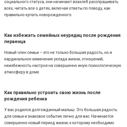
социального статуса, они начинают взахлеб расспрашивать
всех, читать все о детях, включая ответы по поводу, как
правильно купать новорожденного.
Как избежать семейных неурядиц после рождения
первенца
Новый член семьи – это не только большая радость, но и
кардинальное изменение уклада жизни, отношений,
неизбежность настроя на совершенно иную психологическую
атмосферу в доме.
Как правильно устроить свою жизнь после
рождения ребенка
У вас родился долгожданный малыш. Это большая радость
для семьи и знаковое событие лично для вас. Начинается
совершенно новый период жизни, к которому необходимо