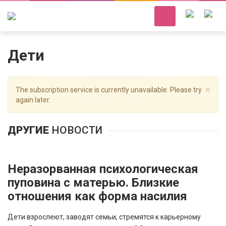
Дети
×
The subscription service is currently unavailable. Please try
again later.
ДРУГИЕ
НОВОСТИ
Неразорванная психологическая
пуповина с матерью. Близкие
отношения как форма насилия
Дети взрослеют, заводят семьи, стремятся к карьерному