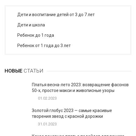
Дети и воспитание детей от 3 до 7 лет
Дети и школа
Ребенок до 1 года
Ребенок от 1 года до 3 лет
НОВЫЕ
СТАТЬИ
Платья весна-лето 2023: возвращение фасонов
50-х, простое макси и живописные узоры
01.02.2023
Золотой глобус 2023 — самые красивые
творения звезд с красной дорожки
31.01.2023