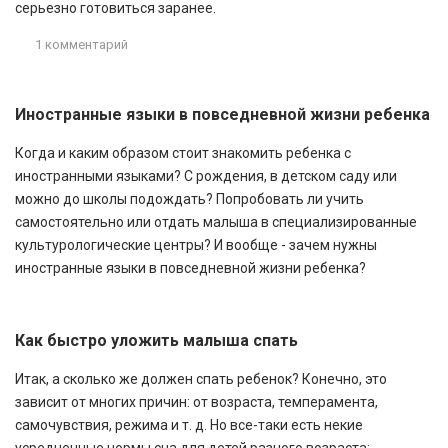
серьезно готовиться заранее.
1 комментарий
Иностранные языки в повседневной жизни ребенка
Когда и каким образом стоит знакомить ребенка с
иностранными языками? С рождения, в детском саду или
можно до школы подождать? Попробовать ли учить
самостоятельно или отдать малыша в специализированные
культурологические центры? И вообще - зачем нужны
иностранные языки в повседневной жизни ребенка?
Как быстро уложить малыша спать
Итак, а сколько же должен спать ребенок? Конечно, это
зависит от многих причин: от возраста, темперамента,
самочувствия, режима и т. д. Но все-таки есть некие