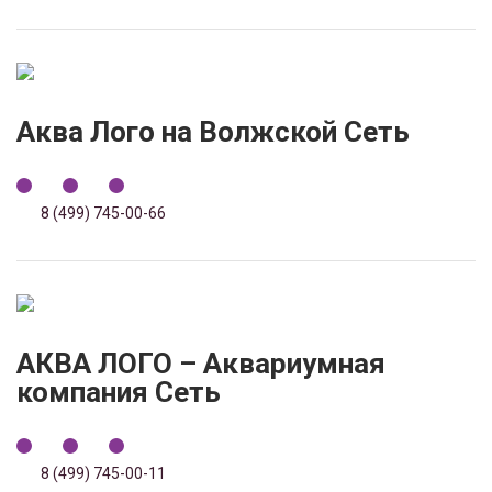
Аква Лого на Волжской Сеть
8 (499) 745-00-66
АКВА ЛОГО – Аквариумная
компания Сеть
8 (499) 745-00-11