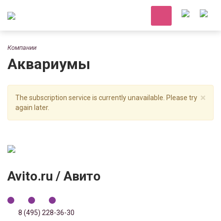
Компании
Аквариумы
×
The subscription service is currently unavailable. Please try
again later.
Avito.ru / Авито
8 (495) 228-36-30