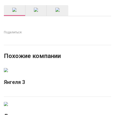
Поделиться:
Похожие компании
Янгеля 3