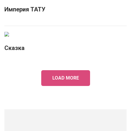
Империя ТАТУ
Сказка
LOAD MORE