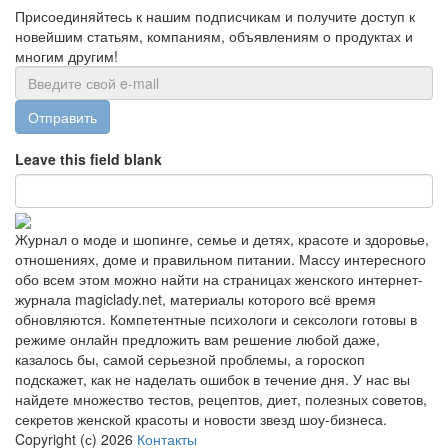
Присоединяйтесь к нашим подписчикам и получите доступ к
новейшим статьям, компаниям, объявлениям о продуктах и
многим другим!
Отправить
Leave this field blank
Журнал о моде и шопинге, семье и детях, красоте и здоровье,
отношениях, доме и правильном питании. Массу интересного
обо всем этом можно найти на страницах женского интернет-
журнала magiclady.net, материалы которого всё время
обновляются. Компетентные психологи и сексологи готовы в
режиме онлайн предложить вам решение любой даже,
казалось бы, самой серьезной проблемы, а гороскоп
подскажет, как не наделать ошибок в течение дня. У нас вы
найдете множество тестов, рецептов, диет, полезных советов,
секретов женской красоты и новости звезд шоу-бизнеса.
Copyright (с) 2026
Контакты