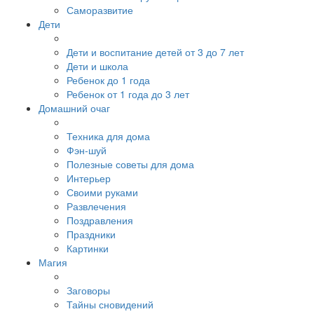
Саморазвитие
Дети
Дети и воспитание детей от 3 до 7 лет
Дети и школа
Ребенок до 1 года
Ребенок от 1 года до 3 лет
Домашний очаг
Техника для дома
Фэн-шуй
Полезные советы для дома
Интерьер
Своими руками
Развлечения
Поздравления
Праздники
Картинки
Магия
Заговоры
Тайны сновидений