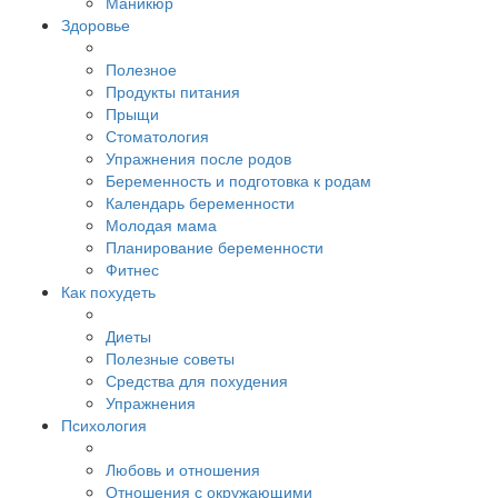
Маникюр
Здоровье
Полезное
Продукты питания
Прыщи
Стоматология
Упражнения после родов
Беременность и подготовка к родам
Календарь беременности
Молодая мама
Планирование беременности
Фитнес
Как похудеть
Диеты
Полезные советы
Средства для похудения
Упражнения
Психология
Любовь и отношения
Отношения с окружающими