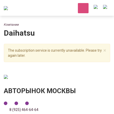
Компании
Daihatsu
×
The subscription service is currently unavailable. Please try
again later.
АВТОРЫНОК МОСКВЫ
8 (925) 464-64-64