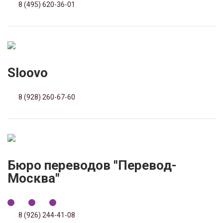
8 (495) 620-36-01
Sloovo
8 (928) 260-67-60
Бюро переводов "Перевод-
Москва"
8 (926) 244-41-08