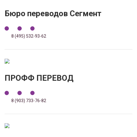
Бюро переводов Сегмент
8 (495) 532-93-62
ПРОФФ ПЕРЕВОД
8 (903) 733-76-82