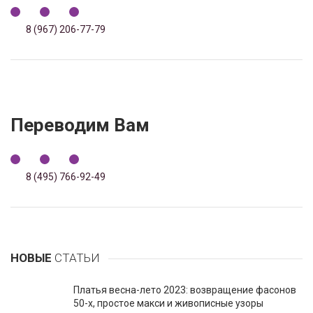
8 (967) 206-77-79
Переводим Вам
8 (495) 766-92-49
НОВЫЕ
СТАТЬИ
Платья весна-лето 2023: возвращение фасонов
50-х, простое макси и живописные узоры