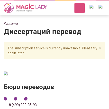
Компании
Диссертаций перевод
×
The subscription service is currently unavailable. Please try
again later.
Бюро переводов
8 (499) 399-35-93