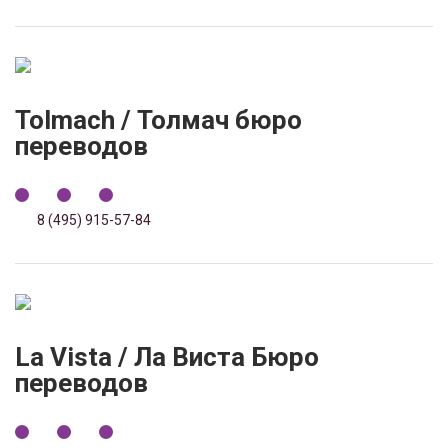
Tolmach / Толмач бюро
переводов
8 (495) 915-57-84
La Vista / Ла Виста Бюро
переводов