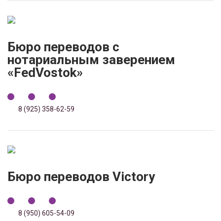
Бюро переводов с
нотариальным заверением
«FedVostok»
8 (925) 358-62-59
Бюро переводов Victory
8 (950) 605-54-09