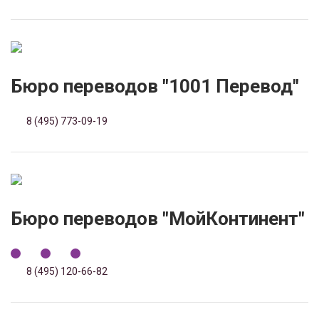
Бюро переводов "1001 Перевод"
8 (495) 773-09-19
Бюро переводов "МойКонтинент"
8 (495) 120-66-82