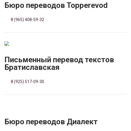
Бюро переводов Topperevod
8 (965) 408-59-32
Письменный перевод текстов
Братиславская
8 (925) 517-09-30
Бюро переводов Диалект