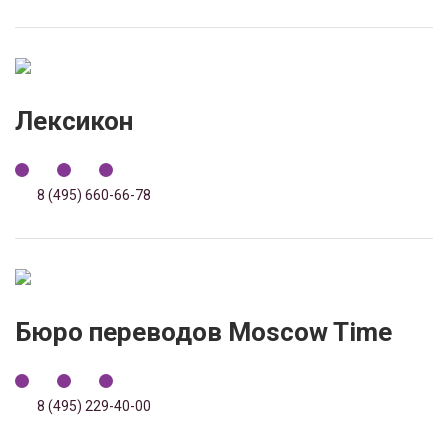
Лексикон
8 (495) 660-66-78
Бюро переводов Moscow Time
8 (495) 229-40-00