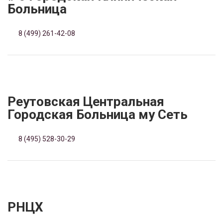
Больница
8 (499) 261-42-08
Реутовская Центральная
Городская Больница му Сеть
8 (495) 528-30-29
РНЦХ