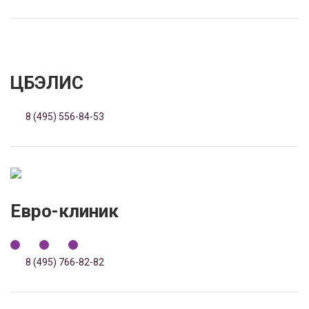
ЦБЭЛИС
8 (495) 556-84-53
Евро-клиник
8 (495) 766-82-82