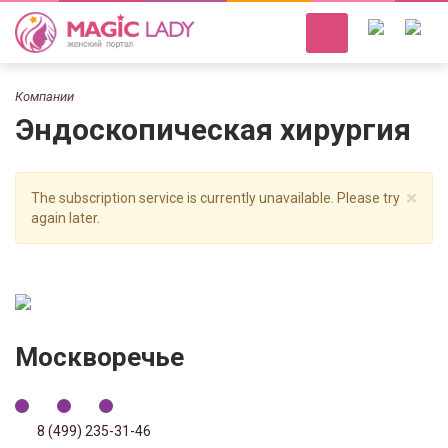
Компании
Эндоскопическая хирургия
×
The subscription service is currently unavailable. Please try
again later.
Москворечье
8 (499) 235-31-46