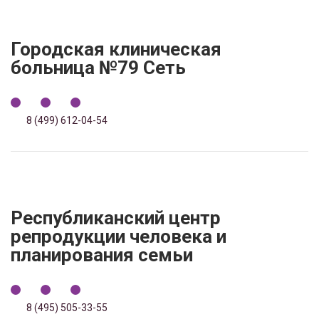
Городская клиническая
больница №79 Сеть
8 (499) 612-04-54
Республиканский центр
репродукции человека и
планирования семьи
8 (495) 505-33-55