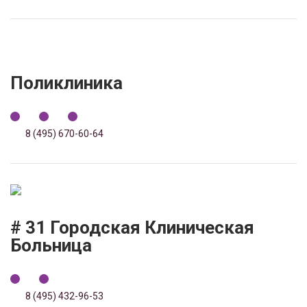
Поликлиника
8 (495) 670-60-64
# 31 Городская Клиническая
Больница
8 (495) 432-96-53