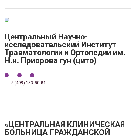
Центральный Научно-
исследовательский Институт
Травматологии и Ортопедии им.
Н.н. Приорова гун (цито)
8 (499) 153-80-81
«ЦЕНТРАЛЬНАЯ КЛИНИЧЕСКАЯ
БОЛЬНИЦА ГРАЖДАНСКОЙ