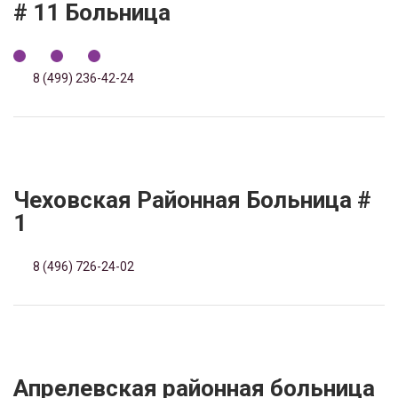
# 11 Больница
8 (499) 236-42-24
Чеховская Районная Больница #
1
8 (496) 726-24-02
Апрелевская районная больница