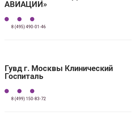
АВИАЦИИ»
8 (495) 490-01-46
Гувд г. Москвы Клинический
Госпиталь
8 (499) 150-83-72