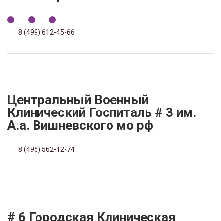
8 (499) 612-45-66
Центральный Военный
Клинический Госпиталь # 3 им.
А.а. Вишневского мо рф
8 (495) 562-12-74
# 6 Городская Клиническая