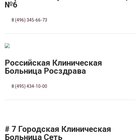
№6
8 (496) 345-66-73
Российская Клиническая
Больница Росздрава
8 (495) 434-10-00
# 7 Городская Клиническая
Больница Сеть