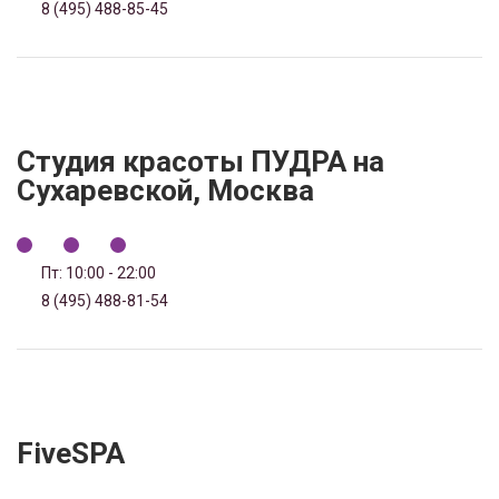
8 (495) 488-85-45
Студия красоты ПУДРА на
Сухаревской, Москва
Пт: 10:00 - 22:00
8 (495) 488-81-54
FiveSPA