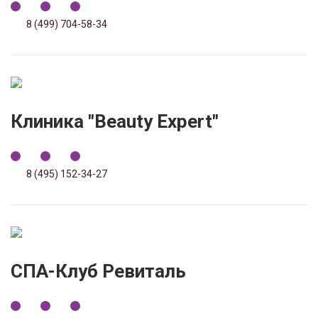
8 (499) 704-58-34
Клиника "Beauty Expert"
8 (495) 152-34-27
СПА-Клуб Ревиталь