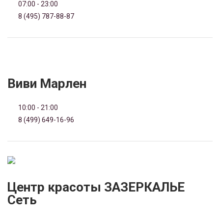
07:00 - 23:00
8 (495) 787-88-87
Виви Марлен
10:00 - 21:00
8 (499) 649-16-96
Центр красоты ЗАЗЕРКАЛЬЕ
Сеть