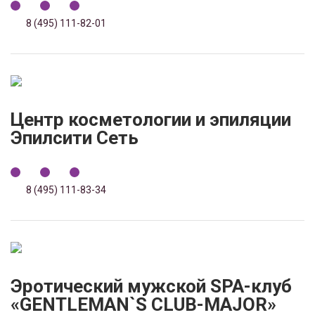
8 (495) 111-82-01
Центр косметологии и эпиляции
Эпилсити Сеть
8 (495) 111-83-34
Эротический мужской SPA-клуб
«GENTLEMAN`S CLUB-MAJOR»