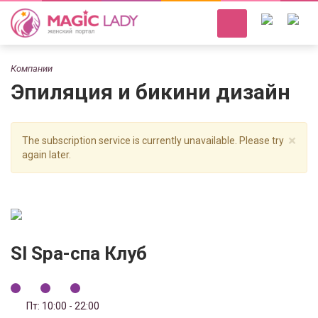
Компании
Эпиляция и бикини дизайн
×
The subscription service is currently unavailable. Please try
again later.
Sl Spa-спа Клуб
Пт: 10:00 - 22:00