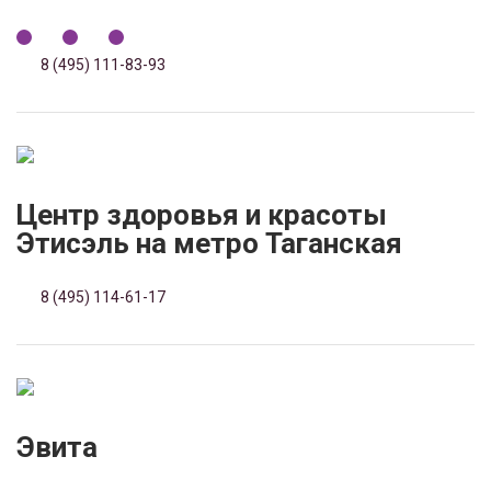
8 (495) 111-83-93
Центр здоровья и красоты
Этисэль на метро Таганская
8 (495) 114-61-17
Эвита