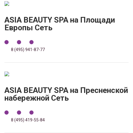
ASIA BEAUTY SPA на Площади
Европы Сеть
8 (495) 941-87-77
ASIA BEAUTY SPA на Пресненской
набережной Сеть
8 (495) 419-55-84