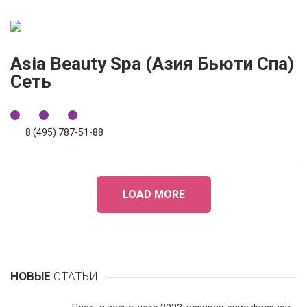
Asia Beauty Spa (Азия Бьюти Cпа)
Сеть
8 (495) 787-51-88
LOAD MORE
НОВЫЕ
СТАТЬИ