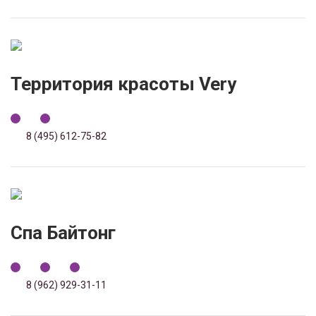
Территория красоты Very
8 (495) 612-75-82
Спа Байтонг
8 (962) 929-31-11