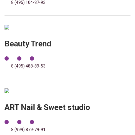
8 (495) 104-87-93
Beauty Trend
8 (495) 488-89-53
ART Nail & Sweet studio
8 (999) 879-79-91