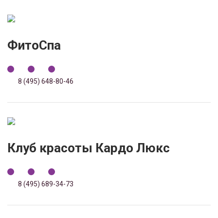
ФитоСпа
8 (495) 648-80-46
Клуб красоты Кардо Люкс
8 (495) 689-34-73