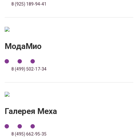
8 (925) 189-94-41
МодаМио
8 (499) 502-17-34
Галерея Меха
8 (495) 662-95-35