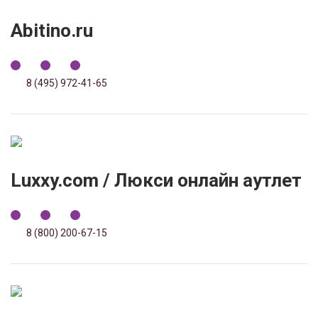
Abitino.ru
8 (495) 972-41-65
Luxxy.com / Люкси онлайн аутлет
8 (800) 200-67-15