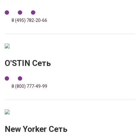
8 (495) 782-20-66
O'STIN Сеть
8 (800) 777-49-99
New Yorker Сеть