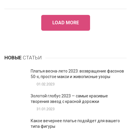
LOAD MORE
НОВЫЕ
СТАТЬИ
Платья весна-лето 2023: возвращение фасонов
50-х, простое макси и живописные узоры
01.02.2023
Золотой глобус 2023 — самые красивые
творения звезд с красной дорожки
31.01.2023
Какое вечернее платье подойдет для вашего
типа фигуры