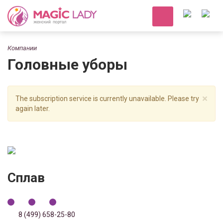
Компании
Головные уборы
×
The subscription service is currently unavailable. Please try
again later.
Сплав
8 (499) 658-25-80