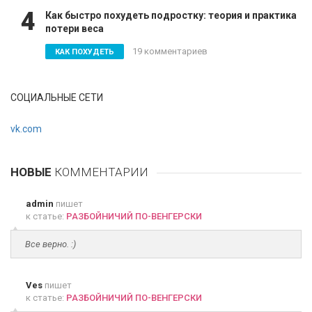
4
Как быстро похудеть подростку: теория и практика
потери веса
19 комментариев
КАК ПОХУДЕТЬ
СОЦИАЛЬНЫЕ СЕТИ
vk.com
НОВЫЕ
КОММЕНТАРИИ
admin
пишет
к статье:
РАЗБОЙНИЧИЙ ПО-ВЕНГЕРСКИ
Все верно. :)
Ves
пишет
к статье:
РАЗБОЙНИЧИЙ ПО-ВЕНГЕРСКИ