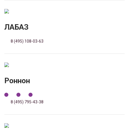
ЛАБАЗ
8 (495) 108-03-63
Роннон
8 (495) 795-43-38