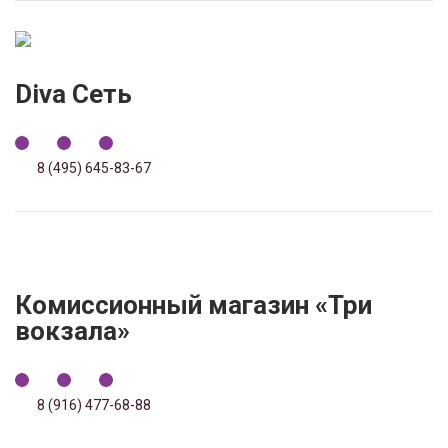
Diva Сеть
8 (495) 645-83-67
Комиссионный магазин «Три
вокзала»
8 (916) 477-68-88