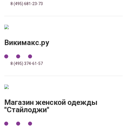
8 (495) 681-23-73
Викимакс.ру
8 (495) 374-61-57
Магазин женской одежды
"Стайлоджи"