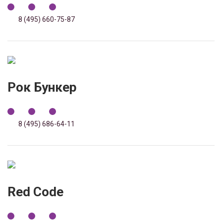
8 (495) 660-75-87
Рок Бункер
8 (495) 686-64-11
Red Code