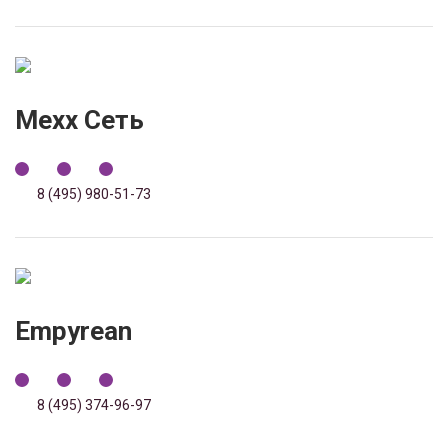
Mexx Сеть
8 (495) 980-51-73
Empyrean
8 (495) 374-96-97