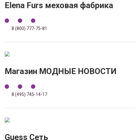
Elena Furs меховая фабрика
8 (800) 777-75-81
Магазин МОДНЫЕ НОВОСТИ
8 (495) 745-14-17
Guess Сеть