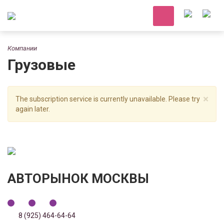
Компании
Грузовые
×
The subscription service is currently unavailable. Please try
again later.
АВТОРЫНОК МОСКВЫ
8 (925) 464-64-64