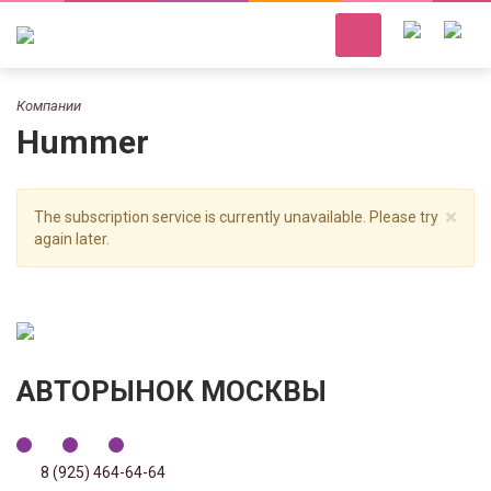
Компании
Hummer
×
The subscription service is currently unavailable. Please try
again later.
АВТОРЫНОК МОСКВЫ
8 (925) 464-64-64