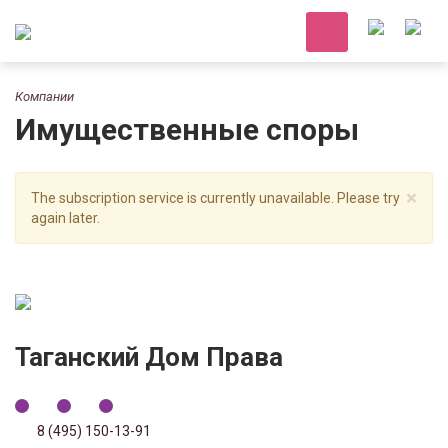
Компании
Имущественные споры
×
The subscription service is currently unavailable. Please try
again later.
Таганский Дом Права
8 (495) 150-13-91