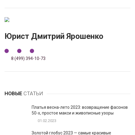
Юрист Дмитрий Ярошенко
8 (499) 394-10-73
НОВЫЕ
СТАТЬИ
Платья весна-лето 2023: возвращение фасонов
50-х, простое макси и живописные узоры
01.02.2023
Золотой глобус 2023 — самые красивые