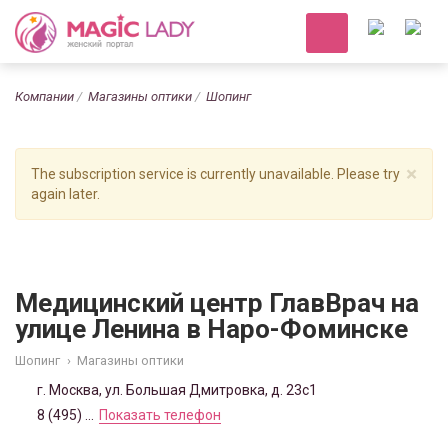
Компании
Магазины оптики
Шопинг
×
The subscription service is currently unavailable. Please try
again later.
Медицинский центр ГлавВрач на
улице Ленина в Наро-Фоминске
Шопинг
›
Магазины оптики
г. Москва, ул. Большая Дмитровка, д. 23с1
8 (495) ...
Показать телефон