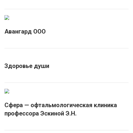
Авангард ООО
Здоровье души
Сфера — офтальмологическая клиника
профессора Эскиной Э.Н.