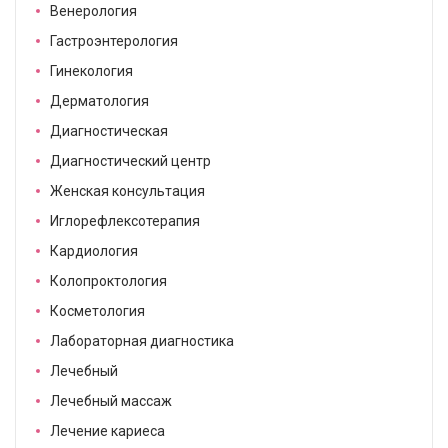
Венерология
Гастроэнтерология
Гинекология
Дерматология
Диагностическая
Диагностический центр
Женская консультация
Иглорефлексотерапия
Кардиология
Колопроктология
Косметология
Лабораторная диагностика
Лечебный
Лечебный массаж
Лечение кариеса