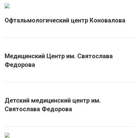
Офтальмологический центр Коновалова
Медицинский Центр им. Святослава
Федорова
Детский медицинский центр им.
Святослава Федорова