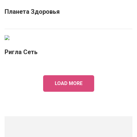
Планета Здоровья
Ригла Сеть
LOAD MORE