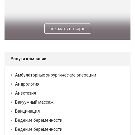
показать на карте
Услуги компании
Амбулаторные хирургические операции
Андрология
Анестезия
Вакуумный массаж
Вакцинация
Ведение беременности
Ведение беременности