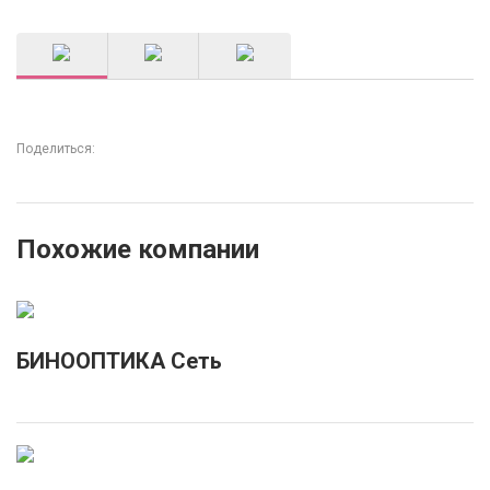
Поделиться:
Похожие компании
БИНООПТИКА Сеть