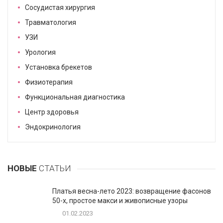
Сосудистая хирургия
Травматология
УЗИ
Урология
Установка брекетов
Физиотерапия
Функциональная диагностика
Центр здоровья
Эндокринология
НОВЫЕ
СТАТЬИ
Платья весна-лето 2023: возвращение фасонов
50-х, простое макси и живописные узоры
01.02.2023