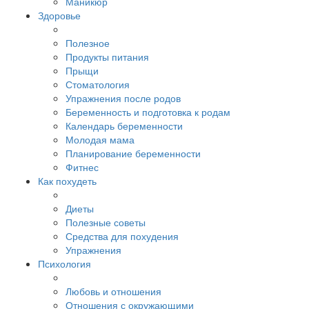
Маникюр
Здоровье
Полезное
Продукты питания
Прыщи
Стоматология
Упражнения после родов
Беременность и подготовка к родам
Календарь беременности
Молодая мама
Планирование беременности
Фитнес
Как похудеть
Диеты
Полезные советы
Средства для похудения
Упражнения
Психология
Любовь и отношения
Отношения с окружающими