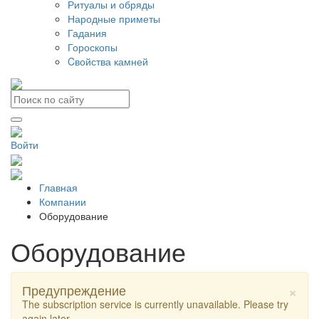
Ритуалы и обряды
Народные приметы
Гадания
Гороскопы
Cвойства камней
Войти
Главная
Компании
Оборудование
Оборудование
×
Предупреждение
The subscription service is currently unavailable. Please try
again later.