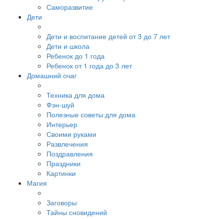
Саморазвитие
Дети
Дети и воспитание детей от 3 до 7 лет
Дети и школа
Ребенок до 1 года
Ребенок от 1 года до 3 лет
Домашний очаг
Техника для дома
Фэн-шуй
Полезные советы для дома
Интерьер
Своими руками
Развлечения
Поздравления
Праздники
Картинки
Магия
Заговоры
Тайны сновидений