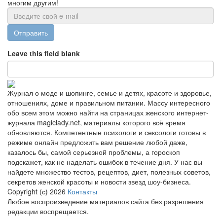
многим другим!
Отправить
Leave this field blank
Журнал о моде и шопинге, семье и детях, красоте и здоровье,
отношениях, доме и правильном питании. Массу интересного
обо всем этом можно найти на страницах женского интернет-
журнала magiclady.net, материалы которого всё время
обновляются. Компетентные психологи и сексологи готовы в
режиме онлайн предложить вам решение любой даже,
казалось бы, самой серьезной проблемы, а гороскоп
подскажет, как не наделать ошибок в течение дня. У нас вы
найдете множество тестов, рецептов, диет, полезных советов,
секретов женской красоты и новости звезд шоу-бизнеса.
Copyright (с) 2026
Контакты
Любое воспроизведение материалов сайта без разрешения
редакции воспрещается.