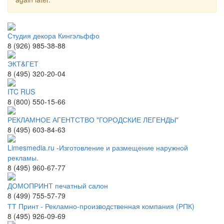
Студия декора Кингэльффо
8 (926) 985-38-88
ЭКТ&ГЕТ
8 (495) 320-20-04
ITC RUS
8 (800) 550-15-66
РЕКЛАМНОЕ АГЕНТСТВО "ГОРОДСКИЕ ЛЕГЕНДЫ"
8 (495) 603-84-63
Limesmedia.ru -Изготовление и размещение наружной
рекламы.
8 (495) 960-67-77
ДОМОПРИНТ печатный салон
8 (499) 755-57-79
ТТ Принт - Рекламно-производственная компания (РПК)
8 (495) 926-09-69