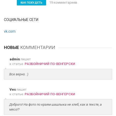
19 комментариев
КАК ПОХУДЕТЬ
СОЦИАЛЬНЫЕ СЕТИ
vk.com
НОВЫЕ
КОММЕНТАРИИ
admin
пишет
к статье:
РАЗБОЙНИЧИЙ ПО-ВЕНГЕРСКИ
Все верно. :)
Ves
пишет
к статье:
РАЗБОЙНИЧИЙ ПО-ВЕНГЕРСКИ
Доброго! На фото по краям шашлыка не хлеб, как в тексте, а
мясо!?