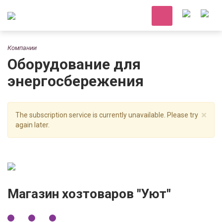
Компании
Оборудование для
энергосбережения
×
The subscription service is currently unavailable. Please try
again later.
Магазин хозтоваров "Уют"