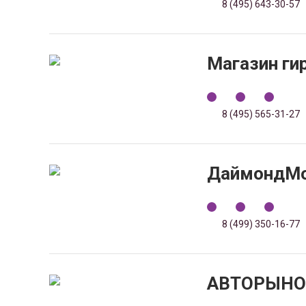
8 (495) 643-30-57
Магазин ги
8 (495) 565-31-27
ДаймондМ
8 (499) 350-16-77
АВТОРЫНО