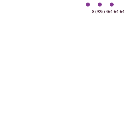
8 (925) 464-64-64