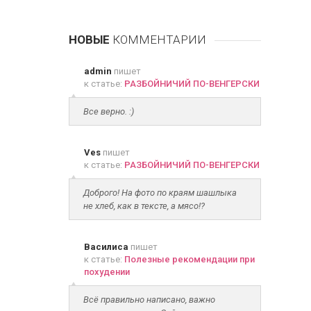
НОВЫЕ
КОММЕНТАРИИ
admin
пишет
к статье:
РАЗБОЙНИЧИЙ ПО-ВЕНГЕРСКИ
Все верно. :)
Ves
пишет
к статье:
РАЗБОЙНИЧИЙ ПО-ВЕНГЕРСКИ
Доброго! На фото по краям шашлыка
не хлеб, как в тексте, а мясо!?
Василиса
пишет
к статье:
Полезные рекомендации при
похудении
Всё правильно написано, важно