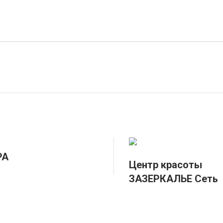
PA
Центр красоты
ЗАЗЕРКАЛЬЕ Сеть