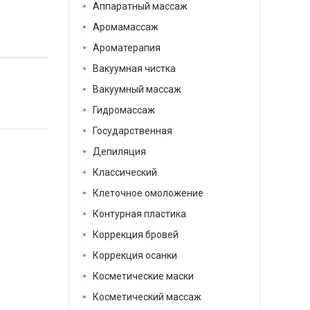
Аппаратный массаж
Аромамассаж
Ароматерапия
Вакуумная чистка
Вакуумный массаж
Гидромассаж
Государственная
Депиляция
Классический
Клеточное омоложение
Контурная пластика
Коррекция бровей
Коррекция осанки
Косметические маски
Косметический массаж