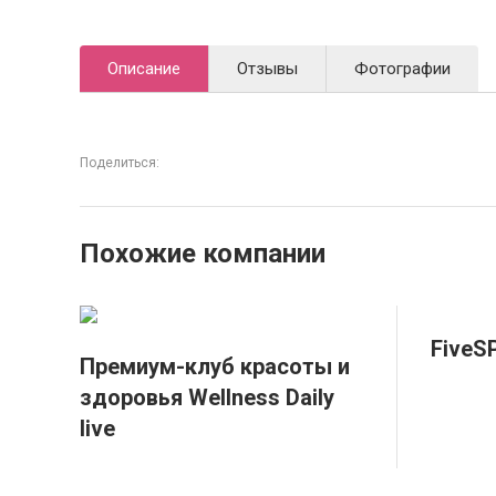
Описание
Отзывы
Фотографии
Поделиться:
Похожие компании
FiveS
Премиум-клуб красоты и
здоровья Wellness Daily
live