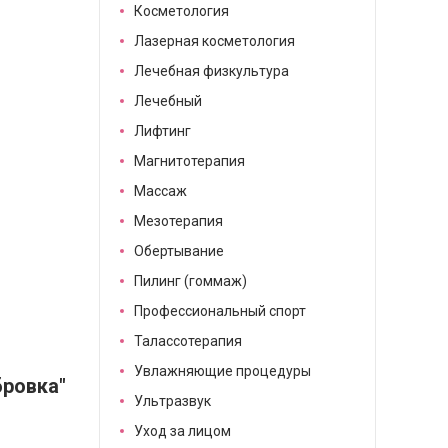
Косметология
Лазерная косметология
Лечебная физкультура
Лечебный
Лифтинг
Магнитотерапия
Массаж
Мезотерапия
Обертывание
Пилинг (гоммаж)
Профессиональный спорт
Талассотерапия
Увлажняющие процедуры
ровка"
Ультразвук
Уход за лицом