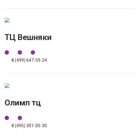
ТЦ Вешняки
8 (499) 647-59-24
Олимп тц
8 (495) 301-05-30