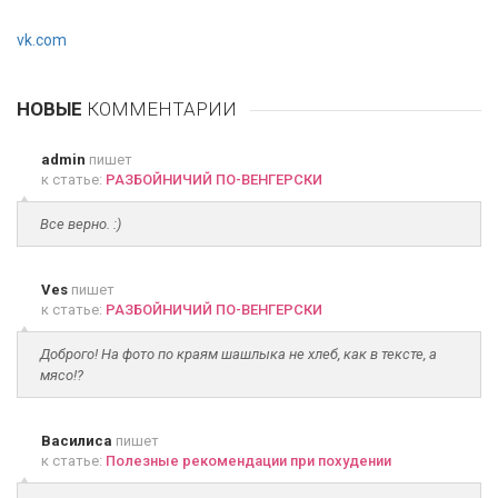
vk.com
НОВЫЕ
КОММЕНТАРИИ
admin
пишет
к статье:
РАЗБОЙНИЧИЙ ПО-ВЕНГЕРСКИ
Все верно. :)
Ves
пишет
к статье:
РАЗБОЙНИЧИЙ ПО-ВЕНГЕРСКИ
Доброго! На фото по краям шашлыка не хлеб, как в тексте, а
мясо!?
Василиса
пишет
к статье:
Полезные рекомендации при похудении