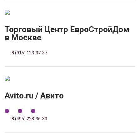
Торговый Центр ЕвроСтройДом
в Москве
8 (915) 123-37-37
Avito.ru / Авито
8 (495) 228-36-30