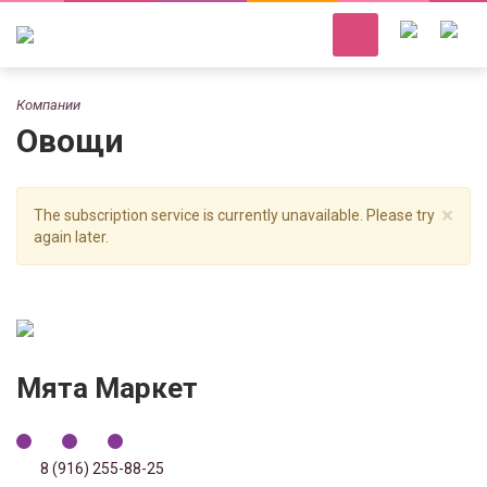
Компании
Овощи
×
The subscription service is currently unavailable. Please try
again later.
Мята Маркет
8 (916) 255-88-25