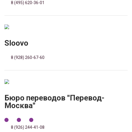
8 (495) 620-36-01
Sloovo
8 (928) 260-67-60
Бюро переводов "Перевод-
Москва"
8 (926) 244-41-08