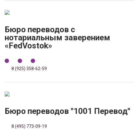
Бюро переводов с
нотариальным заверением
«FedVostok»
8 (925) 358-62-59
Бюро переводов "1001 Перевод"
8 (495) 773-09-19