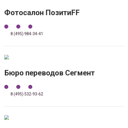
Фотосалон ПозитиFF
8 (495) 984-34-41
Бюро переводов Сегмент
8 (495) 532-93-62