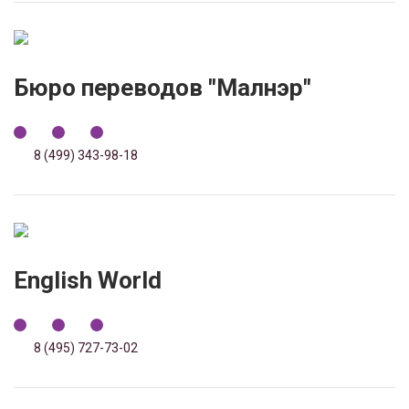
Бюро переводов "Малнэр"
8 (499) 343-98-18
English World
8 (495) 727-73-02