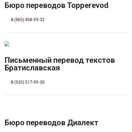
Бюро переводов Topperevod
8 (965) 408-59-32
Письменный перевод текстов
Братиславская
8 (925) 517-09-30
Бюро переводов Диалект