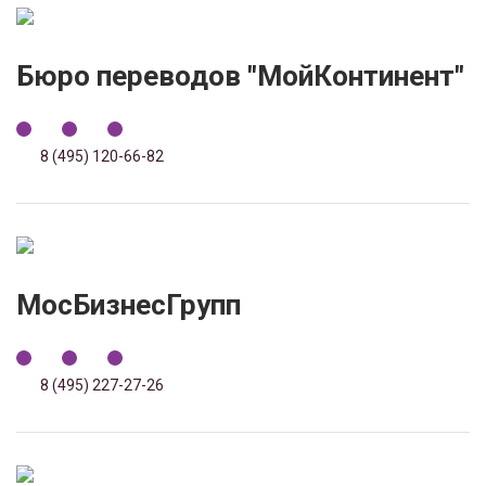
Бюро переводов "МойКонтинент"
8 (495) 120-66-82
МосБизнесГрупп
8 (495) 227-27-26