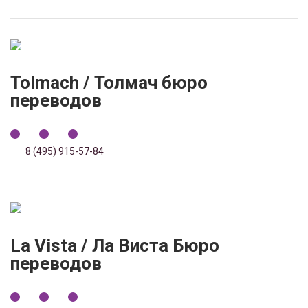
Tolmach / Толмач бюро
переводов
8 (495) 915-57-84
La Vista / Ла Виста Бюро
переводов