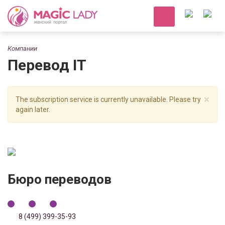
Компании
Перевод IT
×
The subscription service is currently unavailable. Please try
again later.
Бюро переводов
8 (499) 399-35-93