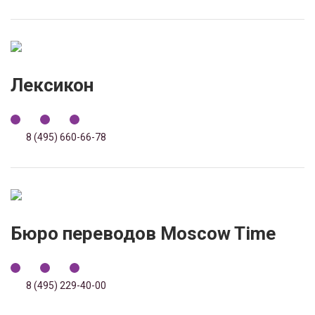
Лексикон
8 (495) 660-66-78
Бюро переводов Moscow Time
8 (495) 229-40-00