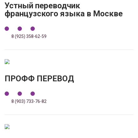
Устный переводчик
французского языка в Москве
8 (925) 358-62-59
ПРОФФ ПЕРЕВОД
8 (903) 733-76-82