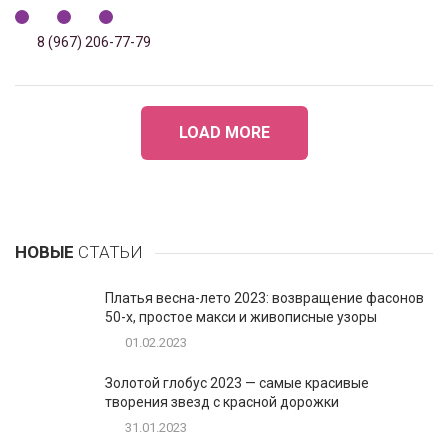
8 (967) 206-77-79
LOAD MORE
НОВЫЕ
СТАТЬИ
Платья весна-лето 2023: возвращение фасонов
50-х, простое макси и живописные узоры
01.02.2023
Золотой глобус 2023 — самые красивые
творения звезд с красной дорожки
31.01.2023