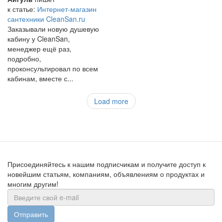
к статье:
Интернет-магазин
сантехники CleanSan.ru
Заказывали новую душевую
кабину у CleanSan,
менеджер ещё раз,
подробно,
проконсультировал по всем
кабинам, вместе с...
Load more
Присоединяйтесь к нашим подписчикам и получите доступ к
новейшим статьям, компаниям, объявлениям о продуктах и
многим другим!
Отправить