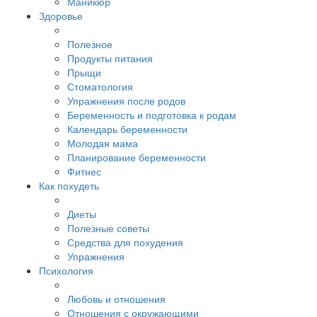
Маникюр
Здоровье
Полезное
Продукты питания
Прыщи
Стоматология
Упражнения после родов
Беременность и подготовка к родам
Календарь беременности
Молодая мама
Планирование беременности
Фитнес
Как похудеть
Диеты
Полезные советы
Средства для похудения
Упражнения
Психология
Любовь и отношения
Отношения с окружающими