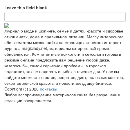
Leave this field blank
Журнал о моде и шопинге, семье и детях, красоте и здоровье,
отношениях, доме и правильном питании. Массу интересного
обо всем этом можно найти на страницах женского интернет-
журнала magiclady.net, материалы которого всё время
обновляются. Компетентные психологи и сексологи готовы в
режиме онлайн предложить вам решение любой даже,
казалось бы, самой серьезной проблемы, а гороскоп
подскажет, как не наделать ошибок в течение дня. У нас вы
найдете множество тестов, рецептов, диет, полезных советов,
секретов женской красоты и новости звезд шоу-бизнеса.
Copyright (с) 2026
Контакты
Любое воспроизведение материалов сайта без разрешения
редакции воспрещается.