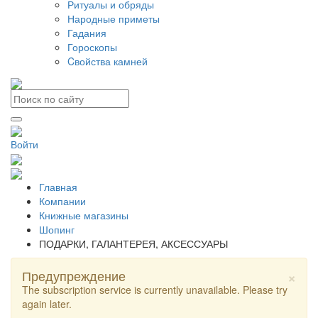
Ритуалы и обряды
Народные приметы
Гадания
Гороскопы
Cвойства камней
Войти
Главная
Компании
Книжные магазины
Шопинг
ПОДАРКИ, ГАЛАНТЕРЕЯ, АКСЕССУАРЫ
×
Предупреждение
The subscription service is currently unavailable. Please try
again later.