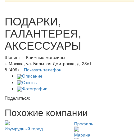
ПОДАРКИ,
ГАЛАНТЕРЕЯ,
АКСЕССУАРЫ
Шопинг
›
Книжные магазины
г. Москва, ул. Большая Дмитровка, д. 23с1
8 (499) ...
Показать телефон
Описание
Отзывы
Фотографии
Поделиться:
Похожие компании
Профиль
Изумрудный город
Марина