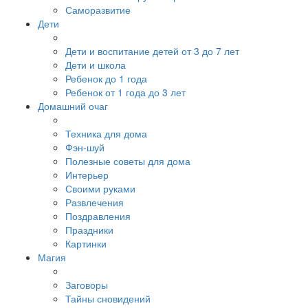
Саморазвитие
Дети
Дети и воспитание детей от 3 до 7 лет
Дети и школа
Ребенок до 1 года
Ребенок от 1 года до 3 лет
Домашний очаг
Техника для дома
Фэн-шуй
Полезные советы для дома
Интерьер
Своими руками
Развлечения
Поздравления
Праздники
Картинки
Магия
Заговоры
Тайны сновидений