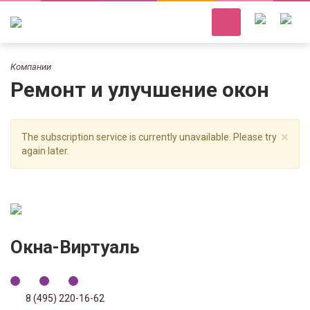
Компании
Ремонт и улучшение окон
×
The subscription service is currently unavailable. Please try
again later.
Окна-Виртуаль
8 (495) 220-16-62