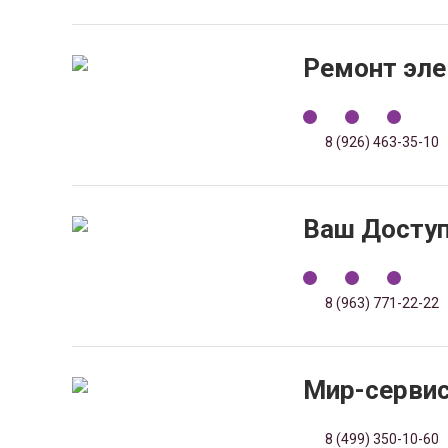
Ремонт эле
8 (926) 463-35-10
Ваш Досту
8 (963) 771-22-22
Мир-сервис
8 (499) 350-10-60