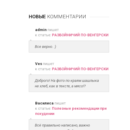
НОВЫЕ
КОММЕНТАРИИ
admin
пишет
к статье:
РАЗБОЙНИЧИЙ ПО-ВЕНГЕРСКИ
Все верно. :)
Ves
пишет
к статье:
РАЗБОЙНИЧИЙ ПО-ВЕНГЕРСКИ
Доброго! На фото по краям шашлыка
не хлеб, как в тексте, а мясо!?
Василиса
пишет
к статье:
Полезные рекомендации при
похудении
Всё правильно написано, важно