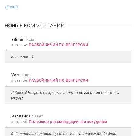
vk.com
НОВЫЕ
КОММЕНТАРИИ
admin
пишет
к статье:
РАЗБОЙНИЧИЙ ПО-ВЕНГЕРСКИ
Все верно. :)
Ves
пишет
к статье:
РАЗБОЙНИЧИЙ ПО-ВЕНГЕРСКИ
Доброго! На фото по краям шашлыка не хлеб, как в тексте, а
мясо!?
Василиса
пишет
к статье:
Полезные рекомендации при похудении
Всё правильно написано, важно менять привычки. Сейчас