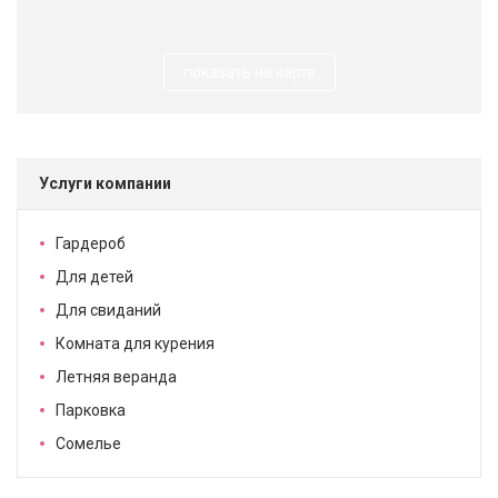
показать на карте
Услуги компании
Гардероб
Для детей
Для свиданий
Комната для курения
Летняя веранда
Парковка
Сомелье