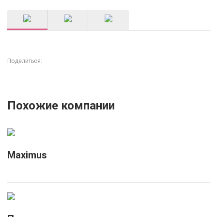
Поделиться:
Похожие компании
Maximus