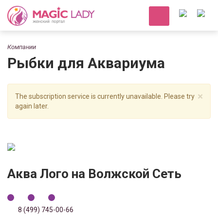
Компании
Рыбки для Аквариума
×
The subscription service is currently unavailable. Please try
again later.
Аква Лого на Волжской Сеть
8 (499) 745-00-66