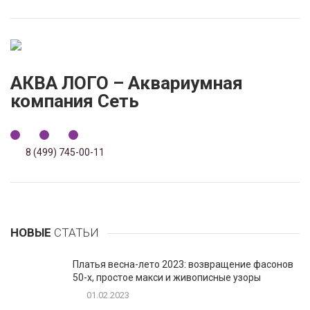
АКВА ЛОГО – Аквариумная
компания Сеть
8 (499) 745-00-11
НОВЫЕ
СТАТЬИ
Платья весна-лето 2023: возвращение фасонов
50-х, простое макси и живописные узоры
01.02.2023