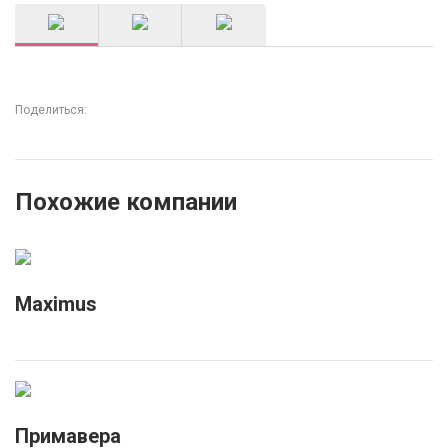
Поделиться:
Похожие компании
Maximus
Примавера