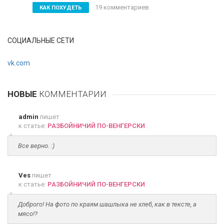
19 комментариев
КАК ПОХУДЕТЬ
СОЦИАЛЬНЫЕ СЕТИ
vk.com
НОВЫЕ
КОММЕНТАРИИ
admin
пишет
к статье:
РАЗБОЙНИЧИЙ ПО-ВЕНГЕРСКИ
Все верно. :)
Ves
пишет
к статье:
РАЗБОЙНИЧИЙ ПО-ВЕНГЕРСКИ
Доброго! На фото по краям шашлыка не хлеб, как в тексте, а
мясо!?