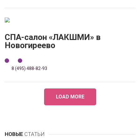
СПА-салон «ЛАКШМИ» в
Новогиреево
8 (495) 488-82-93
LOAD MORE
НОВЫЕ
СТАТЬИ