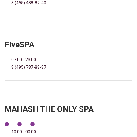
8 (495) 488-82-40
FiveSPA
07:00 - 23:00
8 (495) 787-88-87
MAHASH THE ONLY SPA
10:00 - 00:00