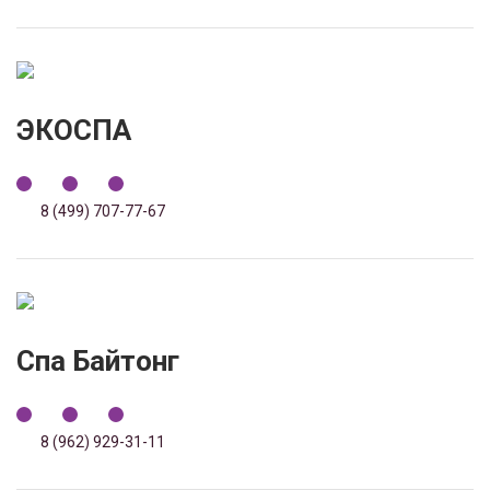
ЭКОСПА
8 (499) 707-77-67
Спа Байтонг
8 (962) 929-31-11