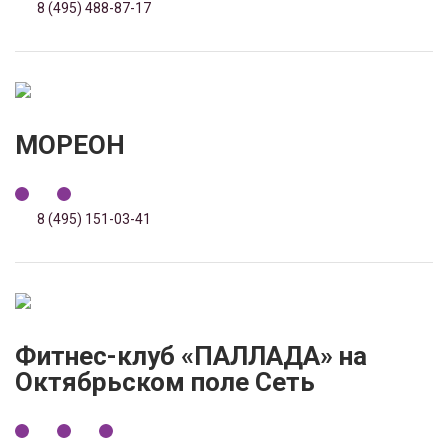
8 (495) 488-87-17
МОРЕОН
8 (495) 151-03-41
Фитнес-клуб «ПАЛЛАДА» на
Октябрьском поле Сеть