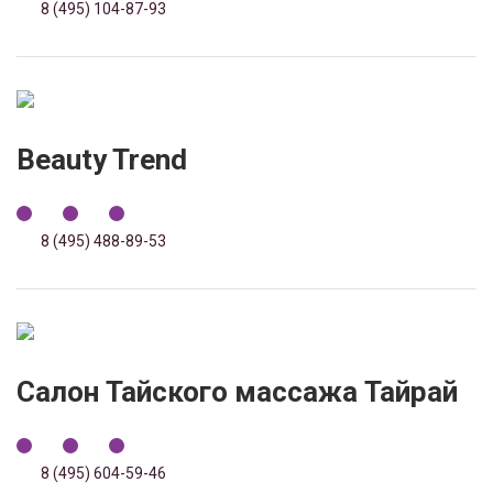
8 (495) 104-87-93
Beauty Trend
8 (495) 488-89-53
Салон Тайского массажа Тайрай
8 (495) 604-59-46