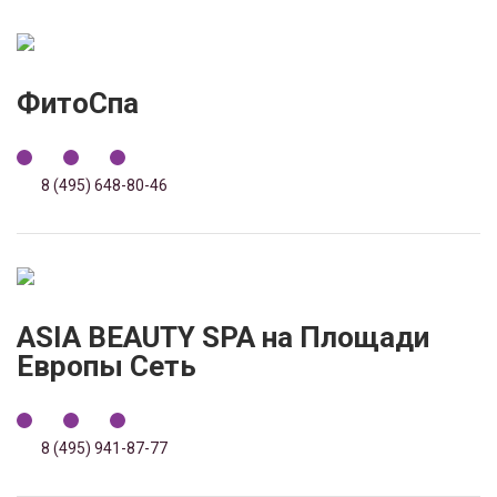
ФитоСпа
8 (495) 648-80-46
ASIA BEAUTY SPA на Площади
Европы Сеть
8 (495) 941-87-77