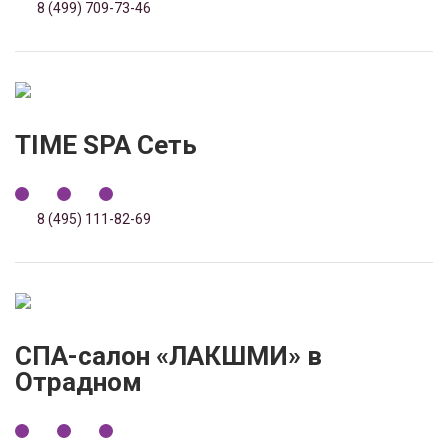
8 (499) 709-73-46
TIME SPA Сеть
8 (495) 111-82-69
СПА-салон «ЛАКШМИ» в
Отрадном