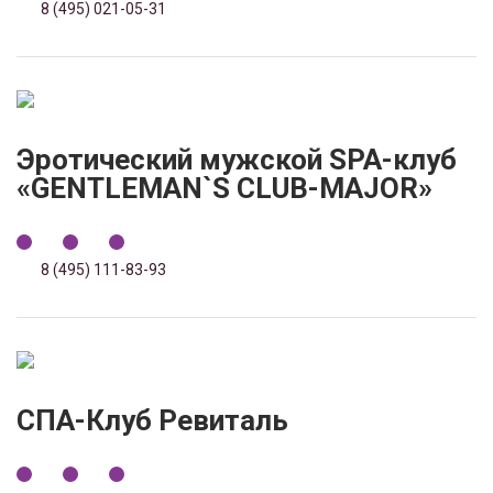
8 (495) 021-05-31
Эротический мужской SPA-клуб
«GENTLEMAN`S CLUB-MAJOR»
8 (495) 111-83-93
СПА-Клуб Ревиталь