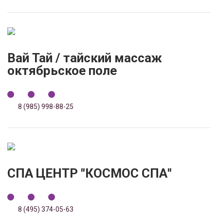
Вай Тай / тайский массаж
октябрьское поле
8 (985) 998-88-25
СПА ЦЕНТР "КОСМОС СПА"
8 (495) 374-05-63