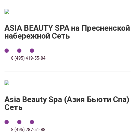
ASIA BEAUTY SPA на Пресненской
набережной Сеть
8 (495) 419-55-84
Asia Beauty Spa (Азия Бьюти Cпа)
Сеть
8 (495) 787-51-88