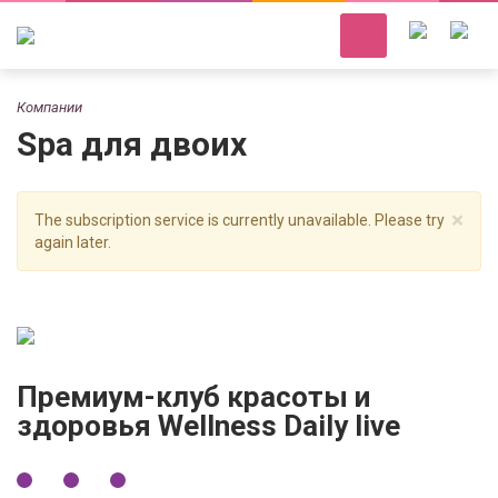
Компании
Spa для двоих
×
The subscription service is currently unavailable. Please try
again later.
Премиум-клуб красоты и
здоровья Wellness Daily live