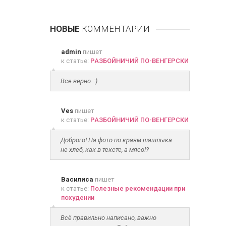
НОВЫЕ
КОММЕНТАРИИ
admin
пишет
к статье:
РАЗБОЙНИЧИЙ ПО-ВЕНГЕРСКИ
Все верно. :)
Ves
пишет
к статье:
РАЗБОЙНИЧИЙ ПО-ВЕНГЕРСКИ
Доброго! На фото по краям шашлыка
не хлеб, как в тексте, а мясо!?
Василиса
пишет
к статье:
Полезные рекомендации при
похудении
Всё правильно написано, важно