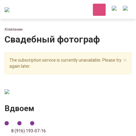
Компании
Свадебный фотограф
×
The subscription service is currently unavailable. Please try
again later.
Вдвоем
8 (916) 193-07-16