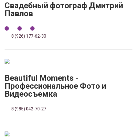
Свадебный фотограф Дмитрий
Павлов
8 (926) 177-62-30
Beautiful Moments -
Профессиональное Фото и
Видеосъемка
8 (985) 042-70-27