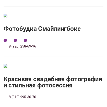
Фотобудка Смайлингбокс
8 (926) 258-69-96
Красивая свадебная фотография
и стильная фотосессия
8 (919) 995-36-76