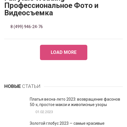
Профессиональное Фото и
Видеосъемка
8 (499) 946-24-76
LOAD MORE
НОВЫЕ
СТАТЬИ
Платья весна-лето 2023: возвращение фасонов
50-х, простое макси и живописные узоры
01.02.2023
Золотой глобус 2023 — самые красивые