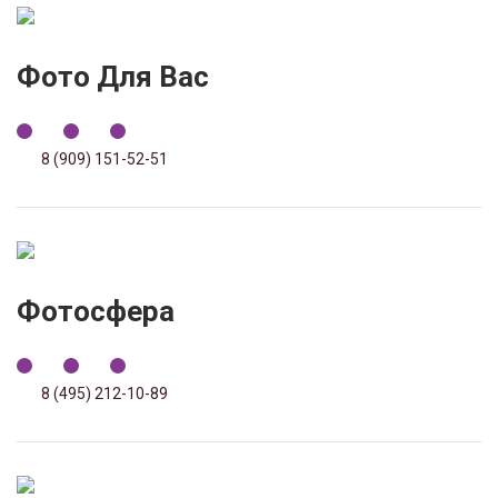
Фото Для Вас
8 (909) 151-52-51
Фотосфера
8 (495) 212-10-89