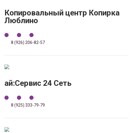
Копировальный центр Копирка
Люблино
8 (926) 206-82-57
ай:Сервис 24 Сеть
8 (925) 333-79-79