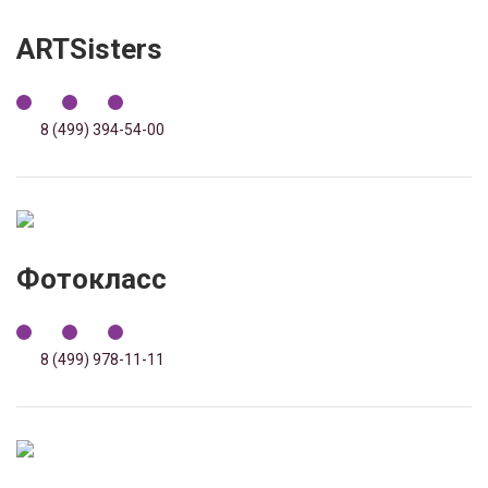
ARTSisters
8 (499) 394-54-00
Фотокласс
8 (499) 978-11-11