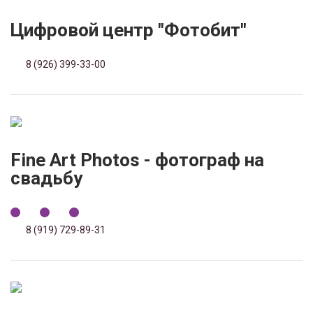
Цифровой центр "Фотобит"
8 (926) 399-33-00
Fine Art Photos - фотограф на
свадьбу
8 (919) 729-89-31