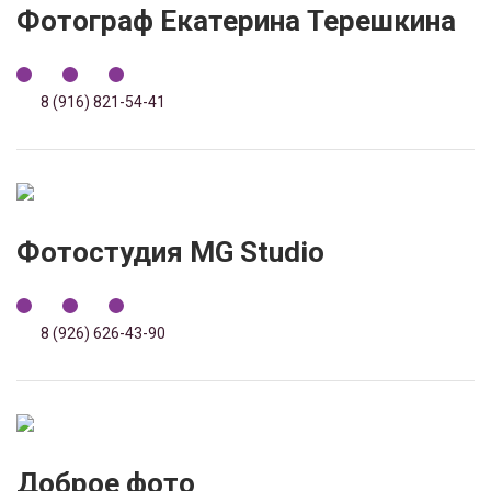
Фотограф Екатерина Терешкина
8 (916) 821-54-41
Фотостудия MG Studio
8 (926) 626-43-90
Доброе фото