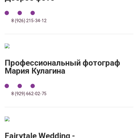
8 (926) 215-34-12
Профессиональный фотограф
Мария Кулагина
8 (929) 662-02-75
Fairytale Wedding -