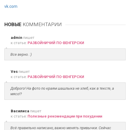
vk.com
НОВЫЕ
КОММЕНТАРИИ
admin
пишет
к статье:
РАЗБОЙНИЧИЙ ПО-ВЕНГЕРСКИ
Все верно. :)
Ves
пишет
к статье:
РАЗБОЙНИЧИЙ ПО-ВЕНГЕРСКИ
Доброго! На фото по краям шашлыка не хлеб, как в тексте, а
мясо!?
Василиса
пишет
к статье:
Полезные рекомендации при похудении
Всё правильно написано, важно менять привычки. Сейчас