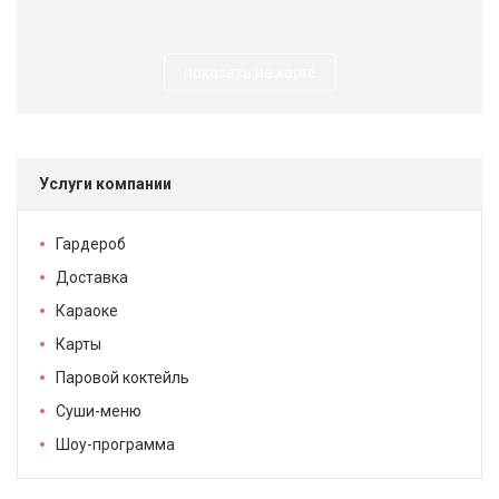
показать на карте
Услуги компании
Гардероб
Доставка
Караоке
Карты
Паровой коктейль
Суши-меню
Шоу-программа