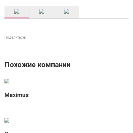
Поделиться:
Похожие компании
Maximus