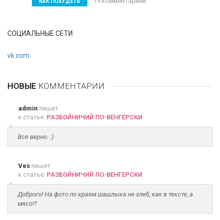
19 комментариев
КАК ПОХУДЕТЬ
СОЦИАЛЬНЫЕ СЕТИ
vk.com
НОВЫЕ
КОММЕНТАРИИ
admin
пишет
к статье:
РАЗБОЙНИЧИЙ ПО-ВЕНГЕРСКИ
Все верно. :)
Ves
пишет
к статье:
РАЗБОЙНИЧИЙ ПО-ВЕНГЕРСКИ
Доброго! На фото по краям шашлыка не хлеб, как в тексте, а
мясо!?