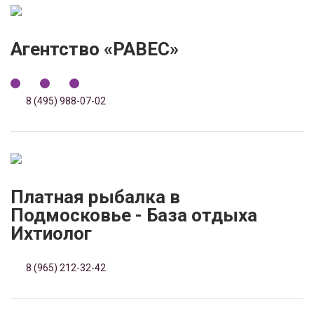
Агентство «РАВЕС»
8 (495) 988-07-02
Платная рыбалка в
Подмосковье - База отдыха
Ихтиолог
8 (965) 212-32-42