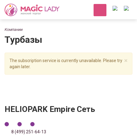
Компании
Турбазы
×
The subscription service is currently unavailable. Please try
again later.
HELIOPARK Empire Сеть
8 (499) 251-64-13