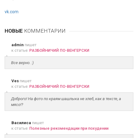
vk.com
НОВЫЕ
КОММЕНТАРИИ
admin
пишет
к статье:
РАЗБОЙНИЧИЙ ПО-ВЕНГЕРСКИ
Все верно. :)
Ves
пишет
к статье:
РАЗБОЙНИЧИЙ ПО-ВЕНГЕРСКИ
Доброго! На фото по краям шашлыка не хлеб, как в тексте, а
мясо!?
Василиса
пишет
к статье:
Полезные рекомендации при похудении