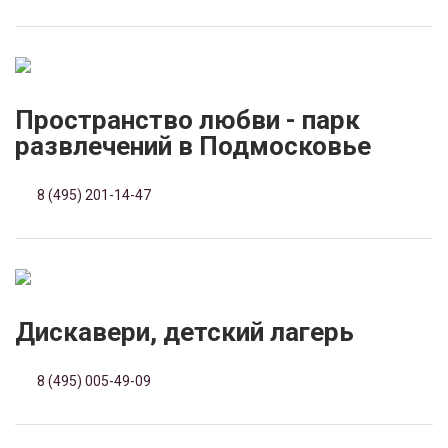
Пространство любви - парк
развлечений в Подмосковье
8 (495) 201-14-47
Дискавери, детский лагерь
8 (495) 005-49-09