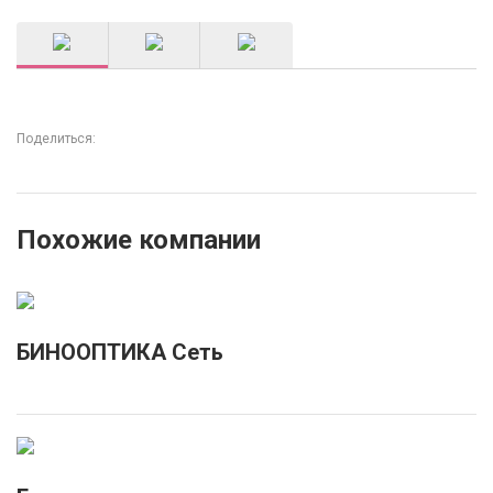
Поделиться:
Похожие компании
БИНООПТИКА Сеть