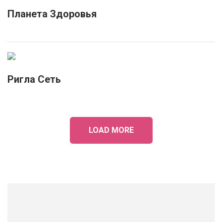
Планета Здоровья
Ригла Сеть
LOAD MORE