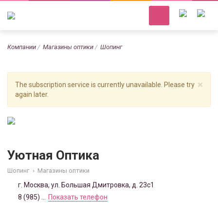
Компании
Магазины оптики
Шопинг
×
The subscription service is currently unavailable. Please try
again later.
Уютная Оптика
Шопинг
›
Магазины оптики
г. Москва, ул. Большая Дмитровка, д. 23с1
8 (985) ...
Показать телефон