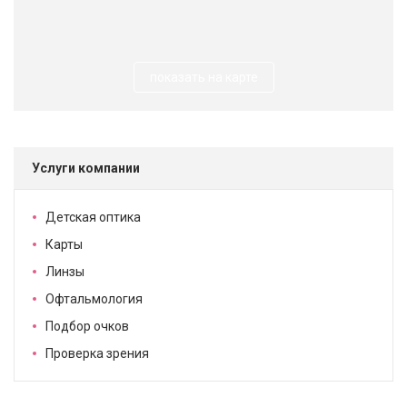
показать на карте
Услуги компании
Детская оптика
Карты
Линзы
Офтальмология
Подбор очков
Проверка зрения