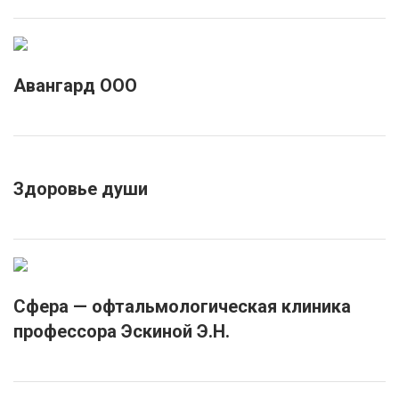
Авангард ООО
Здоровье души
Сфера — офтальмологическая клиника
профессора Эскиной Э.Н.