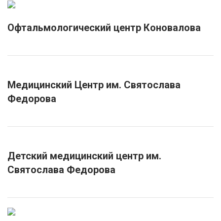
Офтальмологический центр Коновалова
Медицинский Центр им. Святослава
Федорова
Детский медицинский центр им.
Святослава Федорова